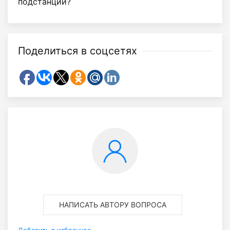
подстанции?
Поделиться в соцсетях
НАПИСАТЬ АВТОРУ ВОПРОСА