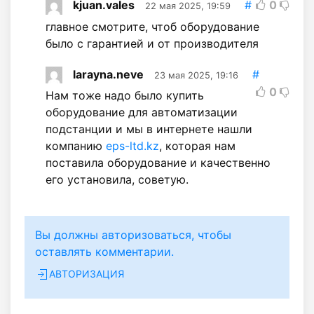
kjuan.vales
#
0
22 мая 2025, 19:59
главное смотрите, чтоб оборудование
было с гарантией и от производителя
larayna.neve
#
23 мая 2025, 19:16
0
Нам тоже надо было купить
оборудование для автоматизации
подстанции и мы в интернете нашли
компанию
eps-ltd.kz
, которая нам
поставила оборудование и качественно
его установила, советую.
Вы должны авторизоваться, чтобы
оставлять комментарии.
АВТОРИЗАЦИЯ