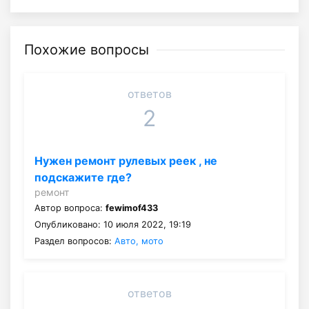
Похожие вопросы
ответов
2
Нужен ремонт рулевых реек , не
подскажите где?
ремонт
Автор вопроса:
fewimof433
Опубликовано: 10 июля 2022, 19:19
Раздел вопросов:
Авто, мото
ответов