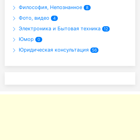
Философия, Непознанное
8
Фото, видео
4
Электроника и Бытовая техника
12
Юмор
0
Юридическая консультация
56