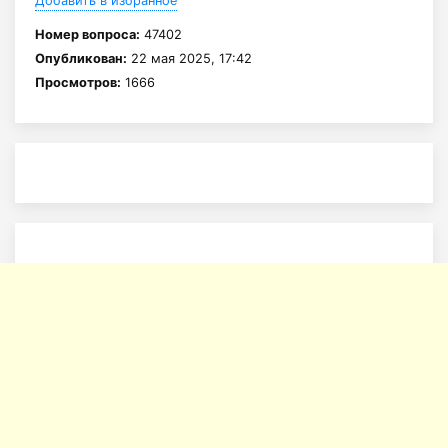
Добавить в избранное
Номер вопроса:
47402
Опубликован:
22 мая 2025, 17:42
Просмотров:
1666