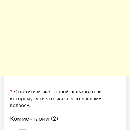
*
Ответить может любой пользователь,
которому есть что сказать по данному
вопросу.
Комментарии (
2
)