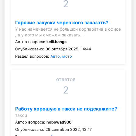
2
Горячие закуски через кого заказать?
У нас намечается не большой корпаратив в офисе
, а у кого мы сможем заказать…
Автор вопроса:
keili.bangs
Опубликовано: 06 октября 2025, 14:44
Раздел вопросов:
Авто, мото
ответов
2
Работу хорошую в такси не подскажите?
такси
Автор вопроса:
hobowad930
Опубликовано: 29 сентября 2022, 12:17