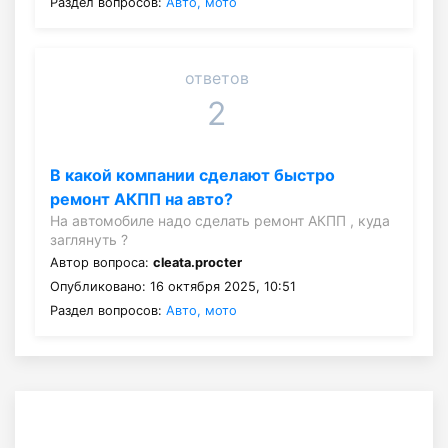
Раздел вопросов:
Авто, мото
ответов
2
В какой компании сделают быстро
ремонт АКПП на авто?
На автомобиле надо сделать ремонт АКПП , куда
заглянуть ?
Автор вопроса:
cleata.procter
Опубликовано: 16 октября 2025, 10:51
Раздел вопросов:
Авто, мото