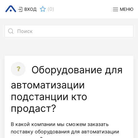
(
0
)
ВХОД
МЕНЮ
Оборудование для
автоматизации
подстанции кто
продаст?
В какой компании мы сможем заказать
поставку оборудования для автоматизации