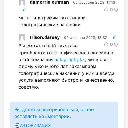
demorris.outman
05 февраля 2025, 11:13
#
0
мы в типографии заказывали
голографические наклейки
trison.darsey
#
05 февраля 2025, 13:32
0
Вы сможете в Казахстане
приобрести голографические наклейки в
этой компании
holography.kz
, мы в свою
фирму уже много лет заказываем
голографические наклейки у них и всегда
услуги выполняют быстро и качественно,
советую.
Вы должны авторизоваться, чтобы
оставлять комментарии.
АВТОРИЗАЦИЯ