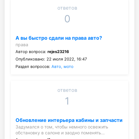
ответов
0
А вы быстро сдали на права авто?
права
Автор вопроса:
rejes23216
Опубликовано: 22 июля 2022, 16:47
Раздел вопросов:
Авто, мото
ответов
1
Обновление интерьера кабины и запчасти
Задумался о том, чтобы немного освежить
обстановку в салоне и заодно поменять…