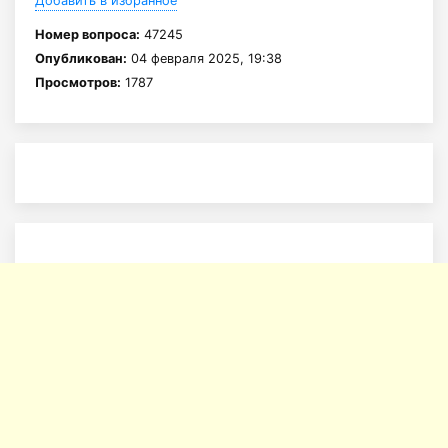
Добавить в избранное
Номер вопроса:
47245
Опубликован:
04 февраля 2025, 19:38
Просмотров:
1787