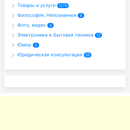
Товары и услуги
1270
Философия, Непознанное
8
Фото, видео
4
Электроника и Бытовая техника
12
Юмор
0
Юридическая консультация
56