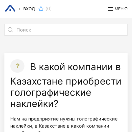
(
0
)
ВХОД
МЕНЮ
В какой компании в
Казахстане приобрести
голографические
наклейки?
Нам на предприятие нужны голографические
наклейки, в Казахстане в какой компании