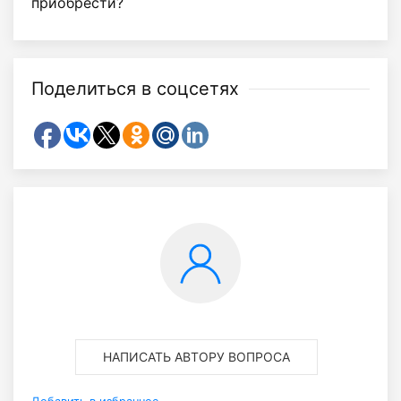
приобрести?
Поделиться в соцсетях
НАПИСАТЬ АВТОРУ ВОПРОСА