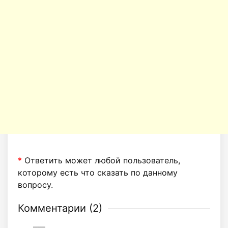
*
Ответить может любой пользователь,
которому есть что сказать по данному
вопросу.
Комментарии (
2
)