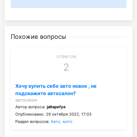
Похожие вопросы
ответов
2
Хочу купить себе авто новое , не
подскажите автосалон?
автосалон
Автор вопроса:
jaltapefye
Опубликовано: 29 октября 2022, 17:03
Раздел вопросов:
Авто, мото