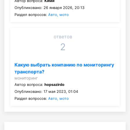
Автор вопроса:
Кими
Опубликовано: 26 января 2026, 20:13
Раздел вопросов:
Авто, мото
ответов
2
Какую выбрать компанию по мониторингу
транспорта?
мониторинг
Автор вопроса:
hopsazirdo
Опубликовано: 17 мая 2023, 01:04
Раздел вопросов:
Авто, мото