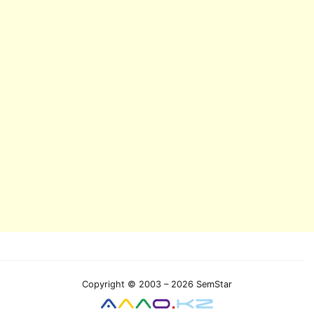
Copyright © 2003 – 2026 SemStar