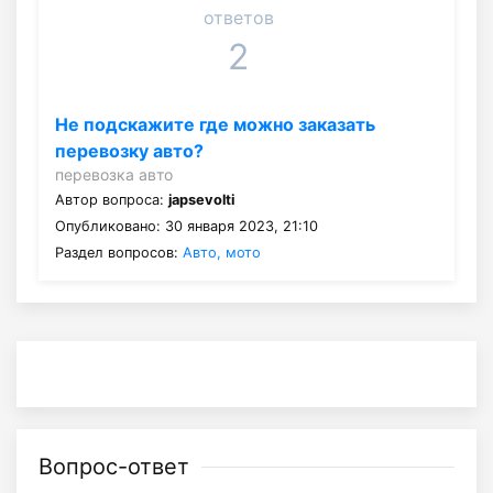
ответов
2
Не подскажите где можно заказать
перевозку авто?
перевозка авто
Автор вопроса:
japsevolti
Опубликовано: 30 января 2023, 21:10
Раздел вопросов:
Авто, мото
Вопрос-ответ