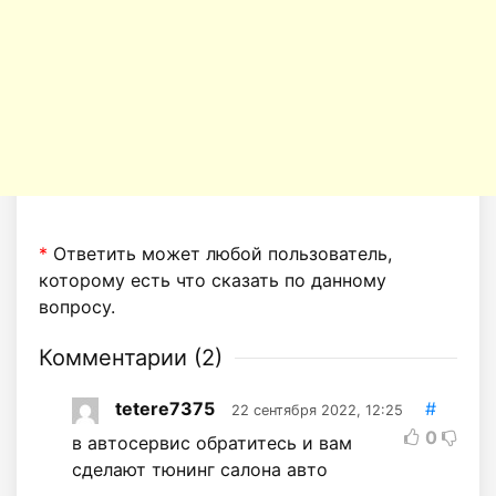
*
Ответить может любой пользователь,
которому есть что сказать по данному
вопросу.
Комментарии (
2
)
tetere7375
#
22 сентября 2022, 12:25
0
в автосервис обратитесь и вам
сделают тюнинг салона авто