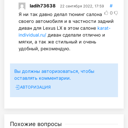
ladih73638
#
22 сентября 2022, 17:59
0
Я ни так давно делал тюнинг салона
своего автомобиля и в частности задний
диван для Lexus LX в этом салоне
karat-
individual.ru/
диван сделали отлично и
мягки, а так же стильный и очень
удобный, рекомендую.
Вы должны авторизоваться, чтобы
оставлять комментарии.
АВТОРИЗАЦИЯ
Похожие вопросы