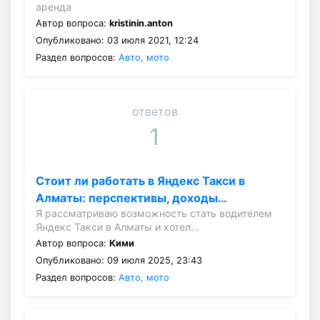
аренда
Автор вопроса:
kristinin.anton
Опубликовано: 03 июля 2021, 12:24
Раздел вопросов:
Авто, мото
ответов
1
Стоит ли работать в Яндекс Такси в
Алматы: перспективы, доходы…
Я рассматриваю возможность стать водителем
Яндекс Такси в Алматы и хотел…
Автор вопроса:
Кими
Опубликовано: 09 июля 2025, 23:43
Раздел вопросов:
Авто, мото