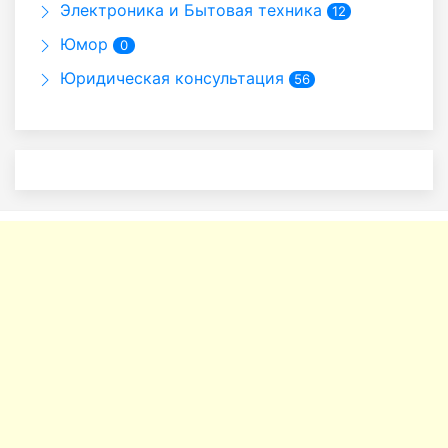
Электроника и Бытовая техника
12
Юмор
0
Юридическая консультация
56