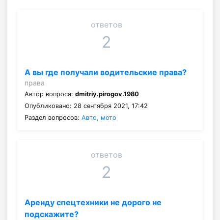
ответов
2
А вы где получали водительские права?
права
Автор вопроса:
dmitriy.pirogov.1980
Опубликовано: 28 сентября 2021, 17:42
Раздел вопросов:
Авто, мото
ответов
2
Аренду спецтехники не дорого не
подскажите?