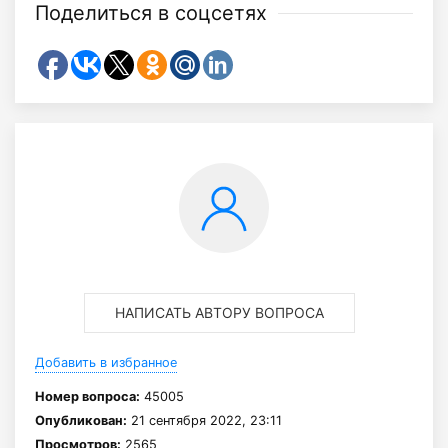
Поделиться в соцсетях
НАПИСАТЬ АВТОРУ ВОПРОСА
Добавить в избранное
Номер вопроса:
45005
Опубликован:
21 сентября 2022, 23:11
Просмотров:
2565