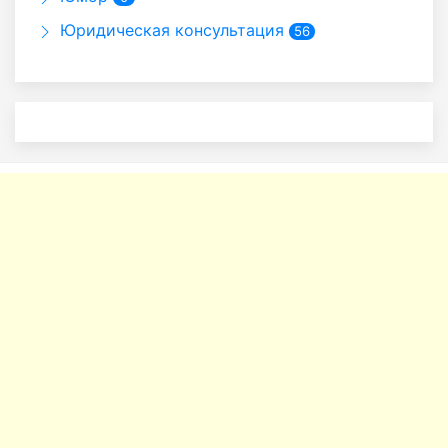
Юридическая консультация
56