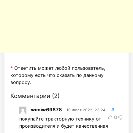
*
Ответить может любой пользователь,
которому есть что сказать по данному
вопросу.
Комментарии (
2
)
wimiw69878
#
10 июля 2022, 23:24
0
покупайте тракторную технику от
производителя и будет качественная