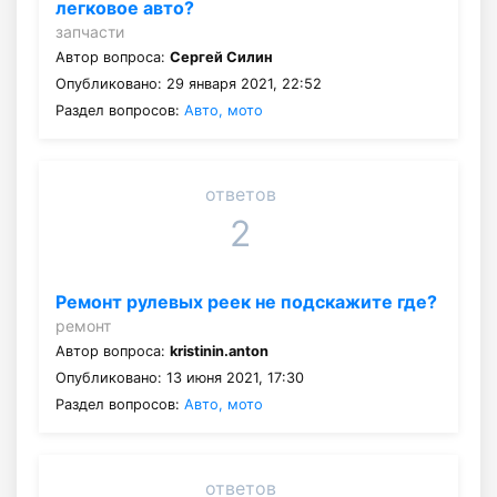
легковое авто?
запчасти
Автор вопроса:
Сергей Силин
Опубликовано: 29 января 2021, 22:52
Раздел вопросов:
Авто, мото
ответов
2
Ремонт рулевых реек не подскажите где?
ремонт
Автор вопроса:
kristinin.anton
Опубликовано: 13 июня 2021, 17:30
Раздел вопросов:
Авто, мото
ответов