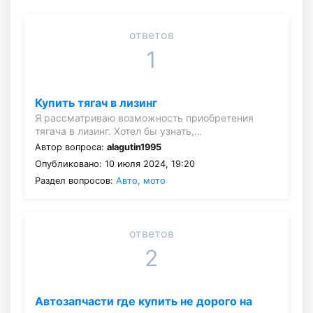
ответов
1
Купить тягач в лизинг
Я рассматриваю возможность приобретения
тягача в лизинг. Хотел бы узнать,…
Автор вопроса:
alagutin1995
Опубликовано: 10 июля 2024, 19:20
Раздел вопросов:
Авто, мото
ответов
2
Автозапчасти где купить не дорого на