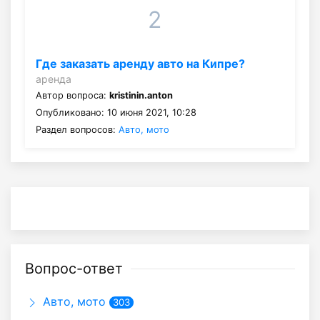
2
Где заказать аренду авто на Кипре?
аренда
Автор вопроса:
kristinin.anton
Опубликовано: 10 июня 2021, 10:28
Раздел вопросов:
Авто, мото
Вопрос-ответ
Авто, мото
303