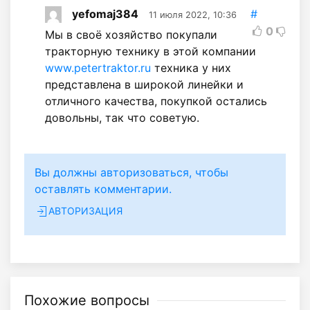
yefomaj384
#
11 июля 2022, 10:36
0
Мы в своё хозяйство покупали
тракторную технику в этой компании
www.petertraktor.ru
техника у них
представлена в широкой линейки и
отличного качества, покупкой остались
довольны, так что советую.
Вы должны авторизоваться, чтобы
оставлять комментарии.
АВТОРИЗАЦИЯ
Похожие вопросы