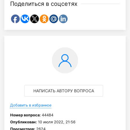
Поделиться в соцсетях
НАПИСАТЬ АВТОРУ ВОПРОСА
Добавить в избранное
Номер вопроса:
44484
Опубликован:
10 июля 2022, 21:56
Просмотров:
2624