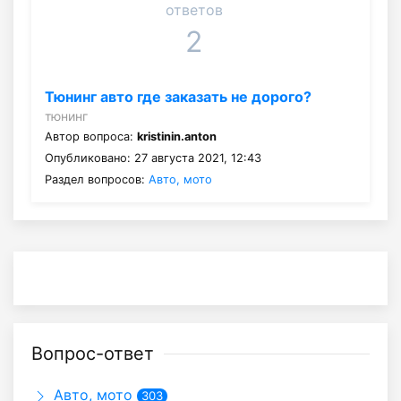
ответов
2
Тюнинг авто где заказать не дорого?
тюнинг
Автор вопроса:
kristinin.anton
Опубликовано: 27 августа 2021, 12:43
Раздел вопросов:
Авто, мото
Вопрос-ответ
Авто, мото
303