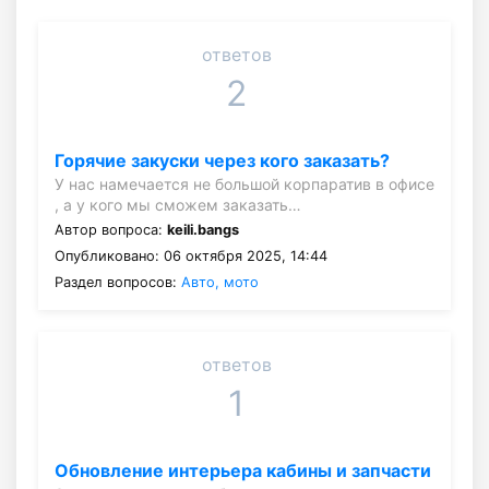
ответов
2
Горячие закуски через кого заказать?
У нас намечается не большой корпаратив в офисе
, а у кого мы сможем заказать…
Автор вопроса:
keili.bangs
Опубликовано: 06 октября 2025, 14:44
Раздел вопросов:
Авто, мото
ответов
1
Обновление интерьера кабины и запчасти