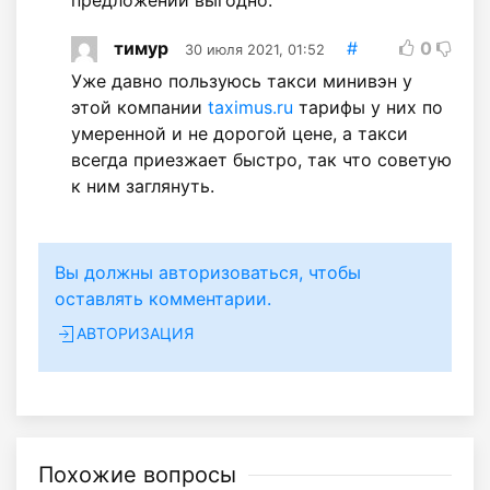
тимур
#
0
30 июля 2021, 01:52
Уже давно пользуюсь такси минивэн у
этой компании
taximus.ru
тарифы у них по
умеренной и не дорогой цене, а такси
всегда приезжает быстро, так что советую
к ним заглянуть.
Вы должны авторизоваться, чтобы
оставлять комментарии.
АВТОРИЗАЦИЯ
Похожие вопросы