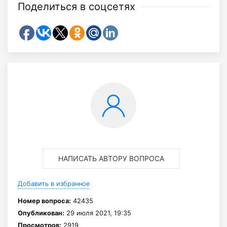
Поделиться в соцсетях
НАПИСАТЬ АВТОРУ ВОПРОСА
Добавить в избранное
Номер вопроса:
42435
Опубликован:
29 июля 2021, 19:35
Просмотров:
2919