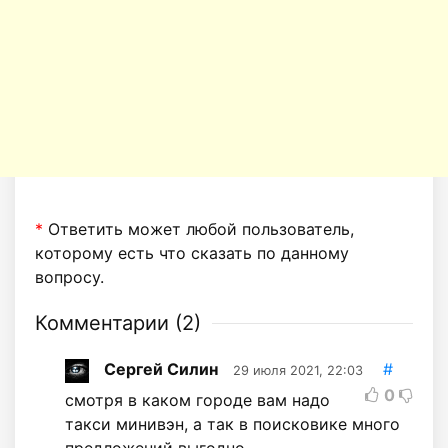
*
Ответить может любой пользователь,
которому есть что сказать по данному
вопросу.
Комментарии (
2
)
Сергей Силин
#
29 июля 2021, 22:03
0
смотря в каком городе вам надо
такси минивэн, а так в поисковике много
предложений выгодно.