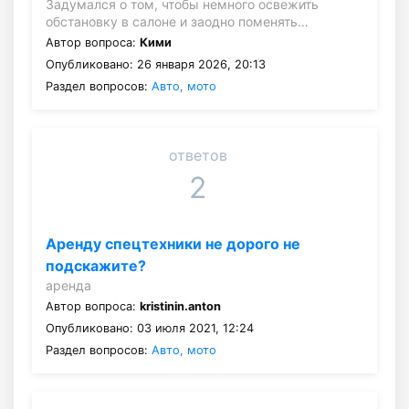
Задумался о том, чтобы немного освежить
обстановку в салоне и заодно поменять…
Автор вопроса:
Кими
Опубликовано: 26 января 2026, 20:13
Раздел вопросов:
Авто, мото
ответов
2
Аренду спецтехники не дорого не
подскажите?
аренда
Автор вопроса:
kristinin.anton
Опубликовано: 03 июля 2021, 12:24
Раздел вопросов:
Авто, мото