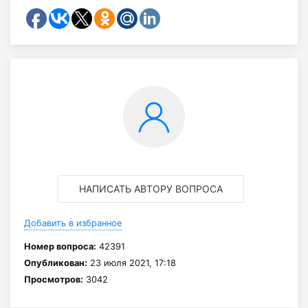
НАПИСАТЬ АВТОРУ ВОПРОСА
Добавить в избранное
Номер вопроса:
42391
Опубликован:
23 июля 2021, 17:18
Просмотров:
3042