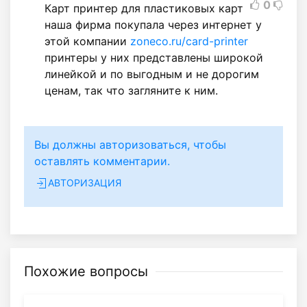
0
Карт принтер для пластиковых карт
наша фирма покупала через интернет у
этой компании
zoneco.ru/card-printer
принтеры у них представлены широкой
линейкой и по выгодным и не дорогим
ценам, так что загляните к ним.
Вы должны авторизоваться, чтобы
оставлять комментарии.
АВТОРИЗАЦИЯ
Похожие вопросы