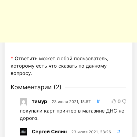
*
Ответить может любой пользователь,
которому есть что сказать по данному
вопросу.
Комментарии (
2
)
тимур
#
0
23 июля 2021, 18:57
покупали карт принтер в магазине ДНС не
дорого.
Сергей Силин
#
23 июля 2021, 23:26