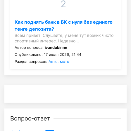
2
Как поднять банк в БК с нуля без единого
тенге депозита?
Всем привет! Слушайте, у меня тут возник чисто
спортивный интерес. Недавно…
Автор вопроса:
ivandubinnn
Опубликовано: 17 июля 2026, 21:44
Раздел вопросов:
Авто, мото
Вопрос-ответ