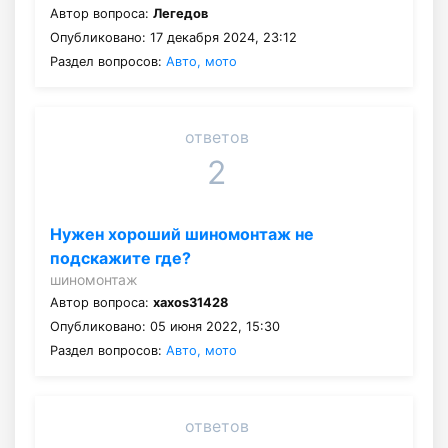
Автор вопроса:
Легедов
Опубликовано: 17 декабря 2024, 23:12
Раздел вопросов:
Авто, мото
ответов
2
Нужен хороший шиномонтаж не
подскажите где?
шиномонтаж
Автор вопроса:
xaxos31428
Опубликовано: 05 июня 2022, 15:30
Раздел вопросов:
Авто, мото
ответов