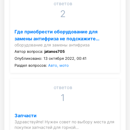
ответов
2
Где приобрести оборудование для
замены антифриза не подскажите…
оборудование для замены антифриза
Автор вопроса:
jatanos705
Опубликовано: 13 октября 2022, 00:41
Раздел вопросов:
Авто, мото
ответов
1
Запчасти
Здравствуйте! Нужен совет по выбору места для
покупки запчастей для горной…