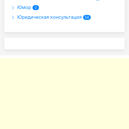
Юмор
0
Юридическая консультация
56