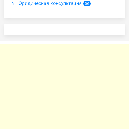
Юридическая консультация
56