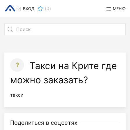
(
0
)
ВХОД
МЕНЮ
Такси на Крите где
можно заказать?
такси
Поделиться в соцсетях