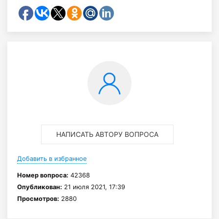
НАПИСАТЬ АВТОРУ ВОПРОСА
Добавить в избранное
Номер вопроса:
42368
Опубликован:
21 июля 2021, 17:39
Просмотров:
2880