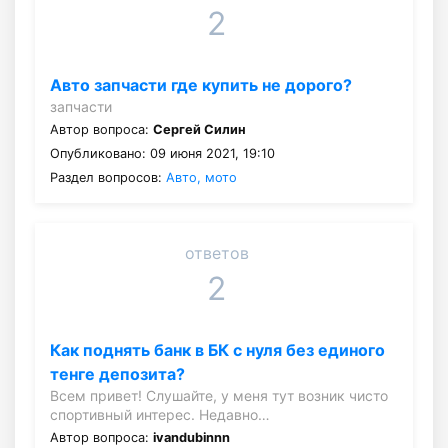
2
Авто запчасти где купить не дорого?
запчасти
Автор вопроса:
Сергей Силин
Опубликовано: 09 июня 2021, 19:10
Раздел вопросов:
Авто, мото
ответов
2
Как поднять банк в БК с нуля без единого
тенге депозита?
Всем привет! Слушайте, у меня тут возник чисто
спортивный интерес. Недавно…
Автор вопроса:
ivandubinnn