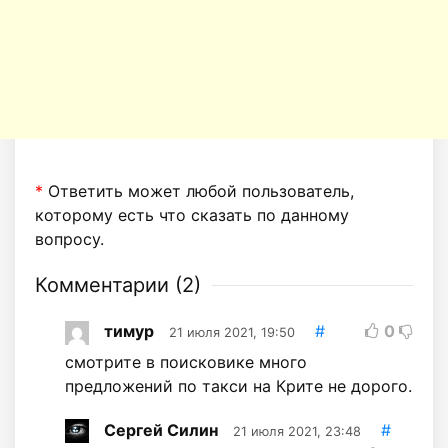
*
Ответить может любой пользователь,
которому есть что сказать по данному
вопросу.
Комментарии (
2
)
тимур
#
0
21 июля 2021, 19:50
смотрите в поисковике много
предложений по такси на Крите не дорого.
Сергей Силин
#
21 июля 2021, 23:48