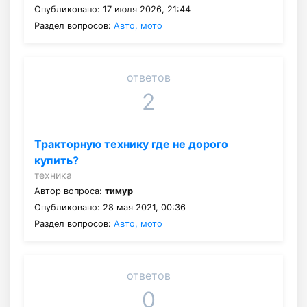
Опубликовано: 17 июля 2026, 21:44
Раздел вопросов:
Авто, мото
ответов
2
Тракторную технику где не дорого
купить?
техника
Автор вопроса:
тимур
Опубликовано: 28 мая 2021, 00:36
Раздел вопросов:
Авто, мото
ответов
0