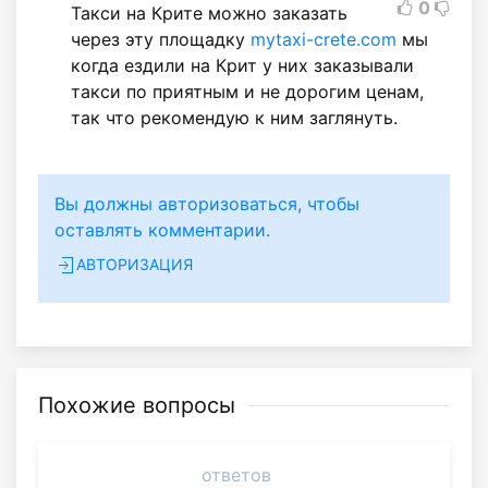
0
Такси на Крите можно заказать
через эту площадку
mytaxi-crete.com
мы
когда ездили на Крит у них заказывали
такси по приятным и не дорогим ценам,
так что рекомендую к ним заглянуть.
Вы должны авторизоваться, чтобы
оставлять комментарии.
АВТОРИЗАЦИЯ
Похожие вопросы
ответов