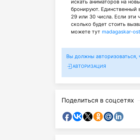
искать аниматоров на новы
бронируют. Единственный в
29 или 30 числа. Если эти ч
сколько будет стоить вызв
можете тут
madagaskar-ost
Вы должны авторизоваться, 
АВТОРИЗАЦИЯ
Поделиться в соцсетях