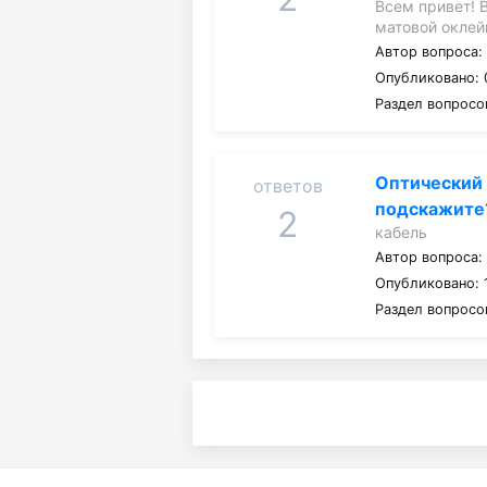
Всем привет! 
матовой оклей
Автор вопроса
Опубликовано: 
Раздел вопросо
Оптический 
ответов
подскажите
2
кабель
Автор вопроса
Опубликовано: 1
Раздел вопросо