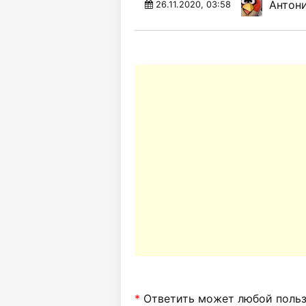
Антони
26.11.2020, 03:58
*
Ответить может любой пользо