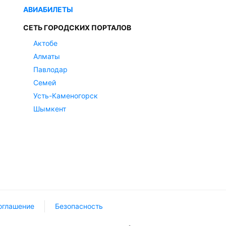
АВИАБИЛЕТЫ
СЕТЬ ГОРОДСКИХ ПОРТАЛОВ
Актобе
Алматы
Павлодар
Семей
Усть-Каменогорск
Шымкент
оглашение
Безопасность