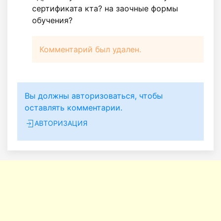
сертификата кта? на заочные формы
обучения?
Комментарий был удален.
Вы должны авторизоваться, чтобы
оставлять комментарии.
АВТОРИЗАЦИЯ