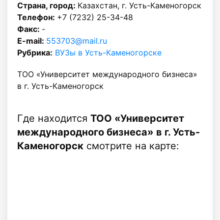
Страна, город:
Казахстан, г. Усть-Каменогорск
Телефон:
+7 (7232) 25-34-48
Факс:
-
E-mail:
553703@mail.ru
Рубрика:
ВУЗы в Усть-Каменогорске
ТОО «Университет международного бизнеса»
в г. Усть-Каменогорск
Где находится
ТОО «Университет
международного бизнеса» в г. Усть-
Каменогорск
смотрите на карте: