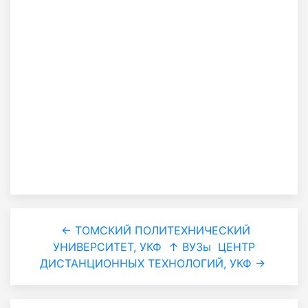
← ТОМСКИЙ ПОЛИТЕХНИЧЕСКИЙ
УНИВЕРСИТЕТ, УКФ
↑ ВУЗы
ЦЕНТР
ДИСТАНЦИОННЫХ ТЕХНОЛОГИЙ, УКФ →