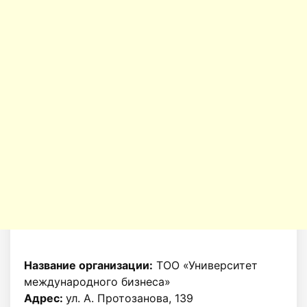
Название организации:
ТОО «Университет
международного бизнеса»
Адрес:
ул. А. Протозанова, 139