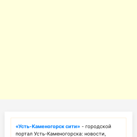
«Усть-Каменогорск сити»
- городской
портал Усть-Каменогорска: новости,