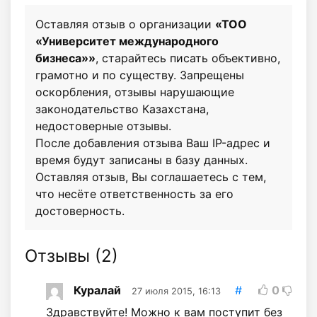
Оставляя отзыв о организации
«ТОО
«Университет международного
бизнеса»»
, старайтесь писать объективно,
грамотно и по существу. Запрещены
оскорбления, отзывы нарушающие
законодательство Казахстана,
недостоверные отзывы.
После добавления отзыва Ваш IP-адрес и
время будут записаны в базу данных.
Оставляя отзыв, Вы соглашаетесь с тем,
что несёте ответственность за его
достоверность.
Отзывы (
2
)
Куралай
#
0
27 июля 2015, 16:13
Здравствуйте! Можно к вам поступит без