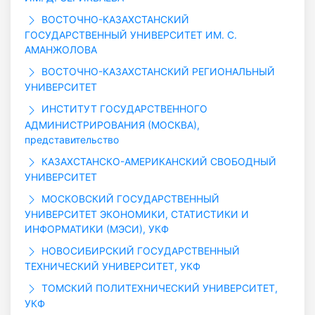
ВОСТОЧНО-КАЗАХСТАНСКИЙ
ГОСУДАРСТВЕННЫЙ УНИВЕРСИТЕТ ИМ. С.
АМАНЖОЛОВА
ВОСТОЧНО-КАЗАХСТАНСКИЙ РЕГИОНАЛЬНЫЙ
УНИВЕРСИТЕТ
ИНСТИТУТ ГОСУДАРСТВЕННОГО
АДМИНИСТРИРОВАНИЯ (МОСКВА),
представительство
КАЗАХСТАНСКО-АМЕРИКАНСКИЙ СВОБОДНЫЙ
УНИВЕРСИТЕТ
МОСКОВСКИЙ ГОСУДАРСТВЕННЫЙ
УНИВЕРСИТЕТ ЭКОНОМИКИ, СТАТИСТИКИ И
ИНФОРМАТИКИ (МЭСИ), УКФ
НОВОСИБИРСКИЙ ГОСУДАРСТВЕННЫЙ
ТЕХНИЧЕСКИЙ УНИВЕРСИТЕТ, УКФ
ТОМСКИЙ ПОЛИТЕХНИЧЕСКИЙ УНИВЕРСИТЕТ,
УКФ