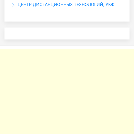
ЦЕНТР ДИСТАНЦИОННЫХ ТЕХНОЛОГИЙ, УКФ