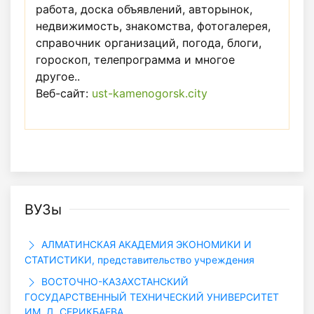
работа, доска объявлений, авторынок,
недвижимость, знакомства, фотогалерея,
справочник организаций, погода, блоги,
гороскоп, телепрограмма и многое
другое..
Веб-сайт:
ust-kamenogorsk.city
ВУЗы
АЛМАТИНСКАЯ АКАДЕМИЯ ЭКОНОМИКИ И
СТАТИСТИКИ, представительство учреждения
ВОСТОЧНО-КАЗАХСТАНСКИЙ
ГОСУДАРСТВЕННЫЙ ТЕХНИЧЕСКИЙ УНИВЕРСИТЕТ
ИМ. Д. СЕРИКБАЕВА