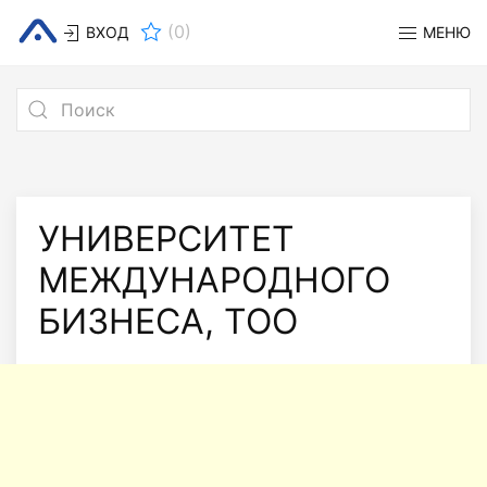
(
0
)
ВХОД
МЕНЮ
УНИВЕРСИТЕТ
МЕЖДУНАРОДНОГО
БИЗНЕСА, ТОО