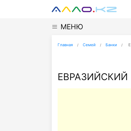
МЕНЮ
Главная
Семей
Банки
Е
ЕВРАЗИЙСКИЙ 