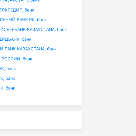
ТРКРЕДИТ, банк
ЬНЫЙ БАНК РК, банк
СБЕРБАНК КАЗАХСТАНА, банк
РЦБАНК, банк
 БАНК КАЗАХСТАНА, банк
 РОССИИ, банк
К, банк
K, банк
K, банк