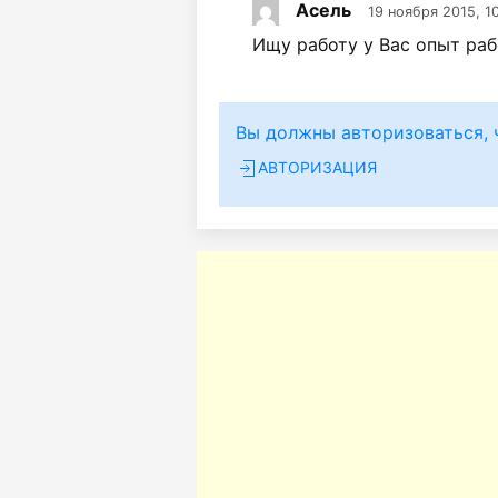
Асель
19 ноября 2015, 1
Ищу работу у Вас опыт раб
Вы должны авторизоваться, 
АВТОРИЗАЦИЯ