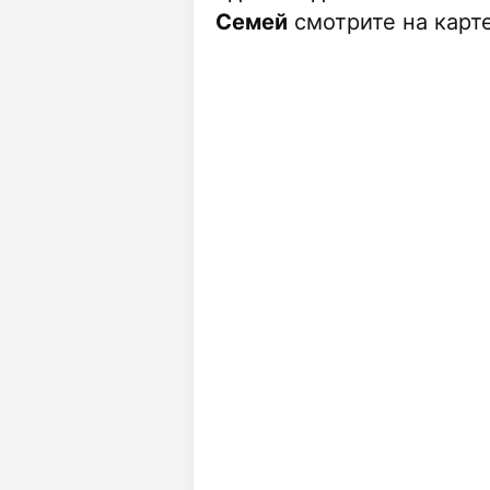
Семей
смотрите на карте