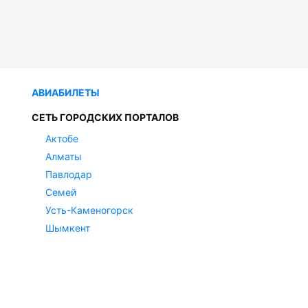
АВИАБИЛЕТЫ
СЕТЬ ГОРОДСКИХ ПОРТАЛОВ
Актобе
Алматы
Павлодар
Семей
Усть-Каменогорск
Шымкент