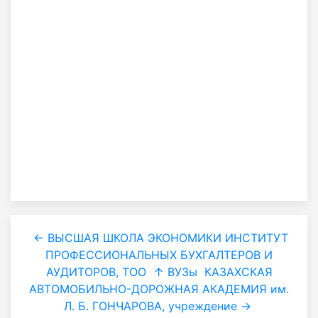
← ВЫСШАЯ ШКОЛА ЭКОНОМИКИ ИНСТИТУТ
ПРОФЕССИОНАЛЬНЫХ БУХГАЛТЕРОВ И
АУДИТОРОВ, ТОО
↑ ВУЗы
КАЗАХСКАЯ
АВТОМОБИЛЬНО-ДОРОЖНАЯ АКАДЕМИЯ им.
Л. Б. ГОНЧАРОВА, учреждение →