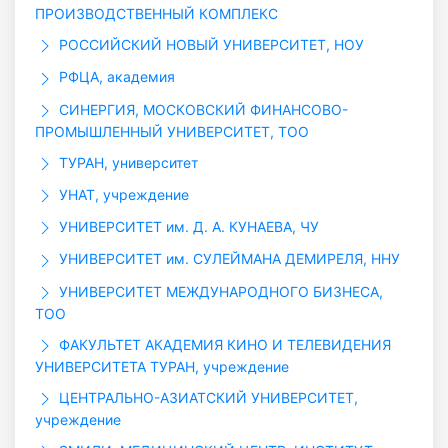
ПРОИЗВОДСТВЕННЫЙ КОМПЛЕКС
РОССИЙСКИЙ НОВЫЙ УНИВЕРСИТЕТ, НОУ
РФЦА, академия
СИНЕРГИЯ, МОСКОВСКИЙ ФИНАНСОВО-
ПРОМЫШЛЕННЫЙ УНИВЕРСИТЕТ, ТОО
ТУРАН, университет
УНАТ, учреждение
УНИВЕРСИТЕТ им. Д. А. КУНАЕВА, ЧУ
УНИВЕРСИТЕТ им. СУЛЕЙМАНА ДЕМИРЕЛЯ, ННУ
УНИВЕРСИТЕТ МЕЖДУНАРОДНОГО БИЗНЕСА,
ТОО
ФАКУЛЬТЕТ АКАДЕМИЯ КИНО И ТЕЛЕВИДЕНИЯ
УНИВЕРСИТЕТА ТУРАН, учреждение
ЦЕНТРАЛЬНО-АЗИАТСКИЙ УНИВЕРСИТЕТ,
учреждение