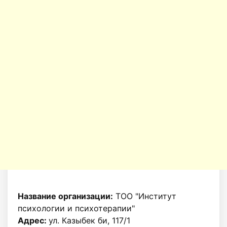
Название организации:
ТОО "Институт
психологии и психотерапии"
Адрес:
ул. Казыбек би, 117/1