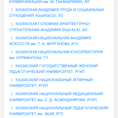
КОММУНИКАЦИЙ им. М. ТЫНЫШПАЕВА, АО
КАЗАХСКАЯ АКАДЕМИЯ ТРУДА И СОЦИАЛЬНЫХ
ОТНОШЕНИЙ (КазАТиСО), УО
КАЗАХСКАЯ ГОЛОВНАЯ АРХИТЕКТУРНО-
СТРОИТЕЛЬНАЯ АКАДЕМИЯ (КазГАСА), АО
КАЗАХСКАЯ НАЦИОНАЛЬНАЯ АКАДЕМИЯ
ИСКУССТВ им. Т. К. ЖУРГЕНОВА, КГУ
КАЗАХСКАЯ НАЦИОНАЛЬНАЯ КОНСЕРВАТОРИЯ
им. КУРМАНГАЗЫ, ГУ
КАЗАХСКИЙ ГОСУДАРСТВЕННЫЙ ЖЕНСКИЙ
ПЕДАГОГИЧЕСКИЙ УНИВЕРСИТЕТ, РГКП
КАЗАХСКИЙ НАЦИОНАЛЬНЫЙ АГРАРНЫЙ
УНИВЕРСИТЕТ, РГКП
КАЗАХСКИЙ НАЦИОНАЛЬНЫЙ МЕДИЦИНСКИЙ
УНИВЕРСИТЕТ им. С. Д. АСФЕНДИЯРОВА, РГКП
КАЗАХСКИЙ НАЦИОНАЛЬНЫЙ ПЕДАГОГИЧЕСКИЙ
УНИВЕРСИТЕТ им. АБАЯ, РГП