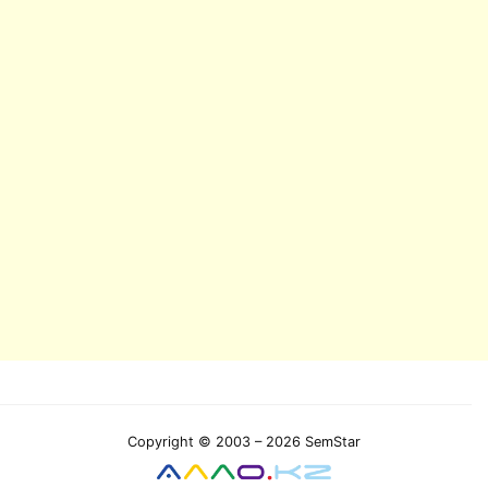
Copyright © 2003 – 2026 SemStar