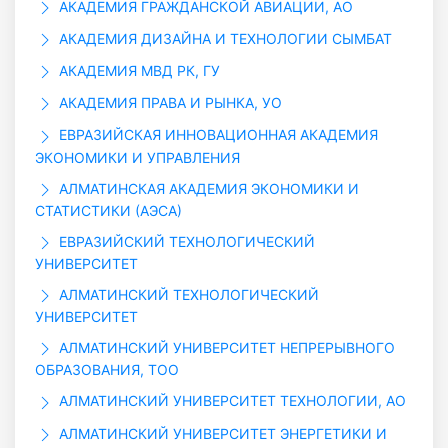
АКАДЕМИЯ ГРАЖДАНСКОЙ АВИАЦИИ, АО
АКАДЕМИЯ ДИЗАЙНА И ТЕХНОЛОГИИ СЫМБАТ
АКАДЕМИЯ МВД РК, ГУ
АКАДЕМИЯ ПРАВА И РЫНКА, УО
ЕВРАЗИЙСКАЯ ИННОВАЦИОННАЯ АКАДЕМИЯ
ЭКОНОМИКИ И УПРАВЛЕНИЯ
АЛМАТИНСКАЯ АКАДЕМИЯ ЭКОНОМИКИ И
СТАТИСТИКИ (АЭСА)
ЕВРАЗИЙСКИЙ ТЕХНОЛОГИЧЕСКИЙ
УНИВЕРСИТЕТ
АЛМАТИНСКИЙ ТЕХНОЛОГИЧЕСКИЙ
УНИВЕРСИТЕТ
АЛМАТИНСКИЙ УНИВЕРСИТЕТ НЕПРЕРЫВНОГО
ОБРАЗОВАНИЯ, ТОО
АЛМАТИНСКИЙ УНИВЕРСИТЕТ ТЕХНОЛОГИИ, АО
АЛМАТИНСКИЙ УНИВЕРСИТЕТ ЭНЕРГЕТИКИ И