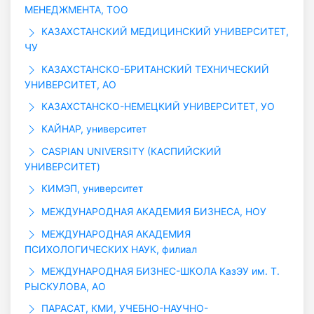
МЕНЕДЖМЕНТА, ТОО
КАЗАХСТАНСКИЙ МЕДИЦИНСКИЙ УНИВЕРСИТЕТ,
ЧУ
КАЗАХСТАНСКО-БРИТАНСКИЙ ТЕХНИЧЕСКИЙ
УНИВЕРСИТЕТ, АО
КАЗАХСТАНСКО-НЕМЕЦКИЙ УНИВЕРСИТЕТ, УО
КАЙНАР, университет
CASPIAN UNIVERSITY (КАСПИЙСКИЙ
УНИВЕРСИТЕТ)
КИМЭП, университет
МЕЖДУНАРОДНАЯ АКАДЕМИЯ БИЗНЕСА, НОУ
МЕЖДУНАРОДНАЯ АКАДЕМИЯ
ПСИХОЛОГИЧЕСКИХ НАУК, филиал
МЕЖДУНАРОДНАЯ БИЗНЕС-ШКОЛА КазЭУ им. Т.
РЫСКУЛОВА, АО
ПАРАСАТ, КМИ, УЧЕБНО-НАУЧНО-