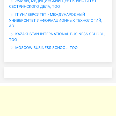
ЭМИЛИ, МЕДИЦИНСКИЙ ЦЕНТР. ИНСТИТУТ
СЕСТРИНСКОГО ДЕЛА, ТОО
IT УНИВЕРСИТЕТ - МЕЖДУНАРОДНЫЙ
УНИВЕРСИТЕТ ИНФОРМАЦИОННЫХ ТЕХНОЛОГИЙ,
АО
KAZAKHSTAN INTERNATIONAL BUSINESS SCHOOL,
ТОО
MOSCOW BUSINESS SCHOOL, ТОО