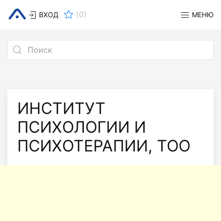
(
0
)
ВХОД
МЕНЮ
ИНСТИТУТ
ПСИХОЛОГИИ И
ПСИХОТЕРАПИИ, ТОО