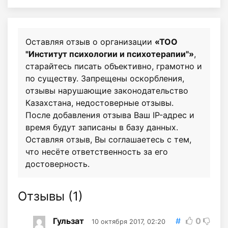
Оставляя отзыв о организации
«ТОО
"Институт психологии и психотерапии"»
,
старайтесь писать объективно, грамотно и
по существу. Запрещены оскорбления,
отзывы нарушающие законодательство
Казахстана, недостоверные отзывы.
После добавления отзыва Ваш IP-адрес и
время будут записаны в базу данных.
Оставляя отзыв, Вы соглашаетесь с тем,
что несёте ответственность за его
достоверность.
Отзывы (
1
)
Гульзат
#
0
10 октября 2017, 02:20