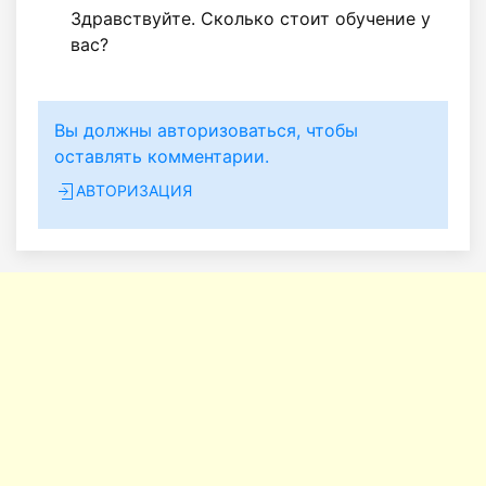
Здравствуйте. Сколько стоит обучение у
вас?
Вы должны авторизоваться, чтобы
оставлять комментарии.
АВТОРИЗАЦИЯ