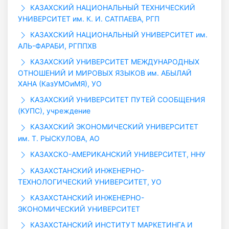
КАЗАХСКИЙ НАЦИОНАЛЬНЫЙ ТЕХНИЧЕСКИЙ
УНИВЕРСИТЕТ им. К. И. САТПАЕВА, РГП
КАЗАХСКИЙ НАЦИОНАЛЬНЫЙ УНИВЕРСИТЕТ им.
АЛЬ-ФАРАБИ, РГППХВ
КАЗАХСКИЙ УНИВЕРСИТЕТ МЕЖДУНАРОДНЫХ
ОТНОШЕНИЙ И МИРОВЫХ ЯЗЫКОВ им. АБЫЛАЙ
ХАНА (КазУМОиМЯ), УО
КАЗАХСКИЙ УНИВЕРСИТЕТ ПУТЕЙ СООБЩЕНИЯ
(КУПС), учреждение
КАЗАХСКИЙ ЭКОНОМИЧЕСКИЙ УНИВЕРСИТЕТ
им. Т. РЫСКУЛОВА, АО
КАЗАХСКО-АМЕРИКАНСКИЙ УНИВЕРСИТЕТ, ННУ
КАЗАХСТАНСКИЙ ИНЖЕНЕРНО-
ТЕХНОЛОГИЧЕСКИЙ УНИВЕРСИТЕТ, УО
КАЗАХСТАНСКИЙ ИНЖЕНЕРНО-
ЭКОНОМИЧЕСКИЙ УНИВЕРСИТЕТ
КАЗАХСТАНСКИЙ ИНСТИТУТ МАРКЕТИНГА И