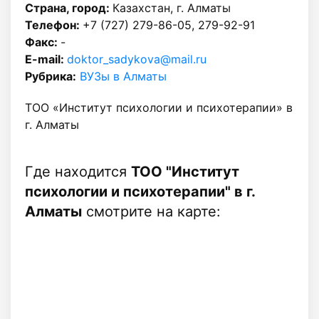
Страна, город:
Казахстан, г. Алматы
Телефон:
+7 (727) 279-86-05, 279-92-91
Факс:
-
E-mail:
doktor_sadykova@mail.ru
Рубрика:
ВУЗы в Алматы
ТОО «Институт психологии и психотерапии» в
г. Алматы
Где находится
ТОО "Институт
психологии и психотерапии" в г.
Алматы
смотрите на карте: