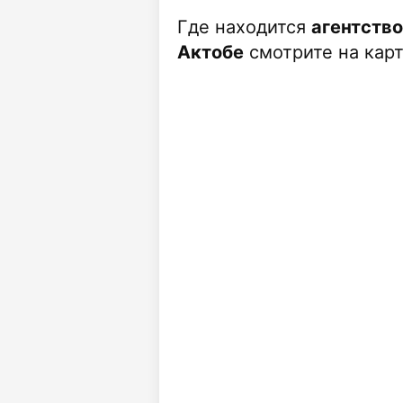
Где находится
агентство
Актобе
смотрите на карт