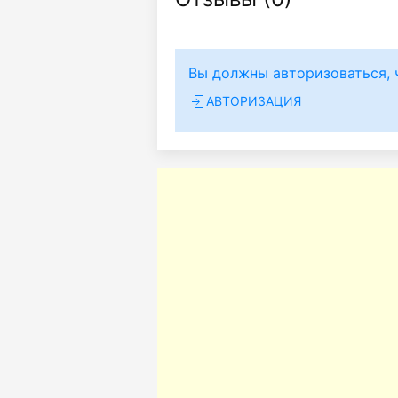
Вы должны авторизоваться, 
АВТОРИЗАЦИЯ