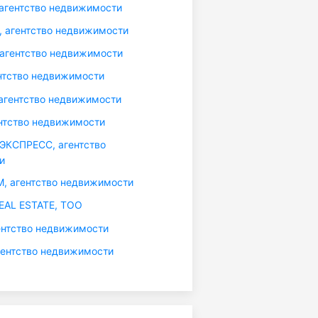
гентство недвижимости
агентство недвижимости
агентство недвижимости
нтство недвижимости
агентство недвижимости
нтство недвижимости
КСПРЕСС, агентство
и
 агентство недвижимости
AL ESTATE, ТОО
ентство недвижимости
ентство недвижимости