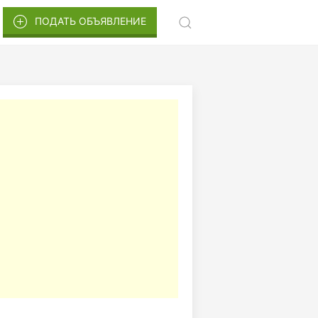
ПОДАТЬ ОБЪЯВЛЕНИЕ