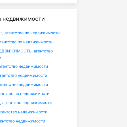
а недвижимости
 агентство по недвижимости
гентство по недвижимости
ЕДВИЖИМОСТЬ, агентство
и
гентство недвижимости
гентство недвижимости
гентство недвижимости
ентство по недвижимости
 агентство недвижимости
гентство недвижимости
ентство недвижимости