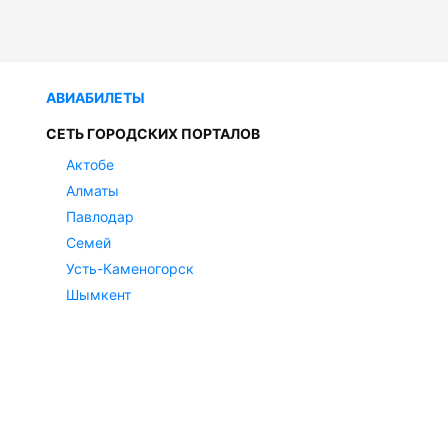
АВИАБИЛЕТЫ
СЕТЬ ГОРОДСКИХ ПОРТАЛОВ
Актобе
Алматы
Павлодар
Семей
Усть-Каменогорск
Шымкент