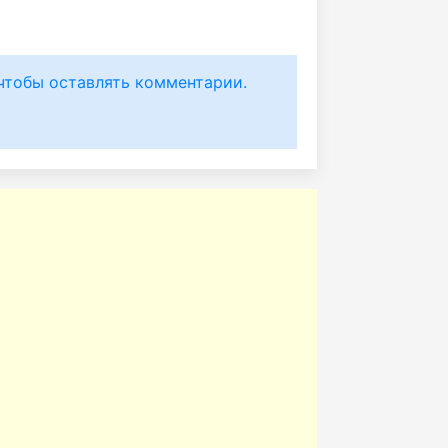
чтобы оставлять комментарии.