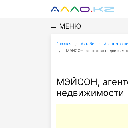
МЕНЮ
Главная
Актобе
Агентства н
МЭЙСОН, агентство недвижимо
МЭЙСОН, агент
недвижимости