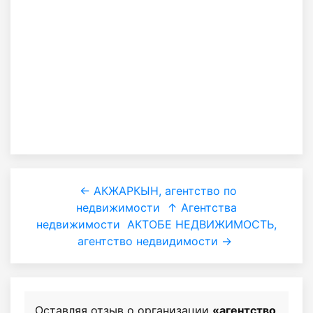
← АКЖАРКЫН, агентство по
недвижимости
↑ Агентства
недвижимости
АКТОБЕ НЕДВИЖИМОСТЬ,
агентство недвидимости →
Оставляя отзыв о организации
«агентство