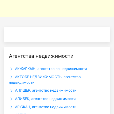
Агентства недвижимости
АКЖАРКЫН, агентство по недвижимости
АКТОБЕ НЕДВИЖИМОСТЬ, агентство
недвидимости
АЛИШЕР, агентство недвижимости
АЛИБЕК, агентство недвижимости
АРУЖАН, агентство недвижимости