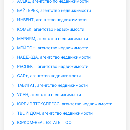
АСЕКЕ, агентство по недвижимости
БАЙТЕРЕК, агентство недвижимости
ИНВЕНТ, агентство недвижимости
КОМЕК, агентство недвижимости
МАРИЯМ, агентство недвижимости
МЭЙСОН, агентство недвижимости
НАДЕЖДА, агентство недвижимости
РЕСПЕКТ, агентство недвижимости
САЯ+, агентство недвижимости
ТАБИГАТ, агентство недвижимости
УЛАН, агентство недвижимости
ЮРРИЭЛТЭКСПРЕСС, агентство недвижимости
ТВОЙ ДОМ, агентство недвижимости
ЮРКОМ-REAL ESTATE, ТОО