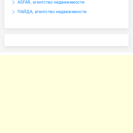
ASFAR, агентство недвижимости
ПАЙДА, агентство недвижимости