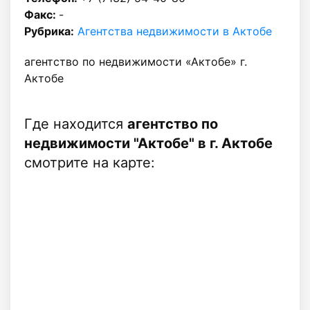
Факс:
-
Рубрика:
Агентства недвижимости в Актобе
агентство по недвижимости «Актобе» г.
Актобе
Где находится
агентство по
недвижимости "Актобе" в г. Актобе
смотрите на карте: