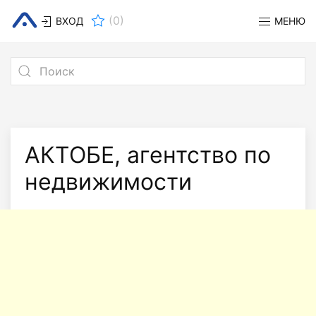
(
0
)
ВХОД
МЕНЮ
АКТОБЕ, агентство по
недвижимости