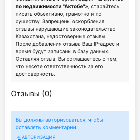
по недвижимости "Актобе"»
, старайтесь
писать объективно, грамотно и по
существу. Запрещены оскорбления,
отзывы нарушающие законодательство
Казахстана, недостоверные отзывы.
После добавления отзыва Ваш IP-адрес и
время будут записаны в базу данных.
Оставляя отзыв, Вы соглашаетесь с тем,
что несёте ответственность за его
достоверность.
Отзывы (
0
)
Вы должны авторизоваться, чтобы
оставлять комментарии.
АВТОРИЗАЦИЯ