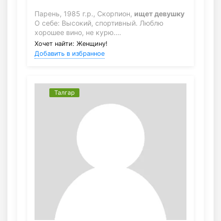
Парень, 1985 г.р., Скорпион,
ищет девушку
О себе: Высокий, спортивный. Люблю
хорошее вино, не курю.…
Хочет найти: Женщину!
Добавить в избранное
Талгар