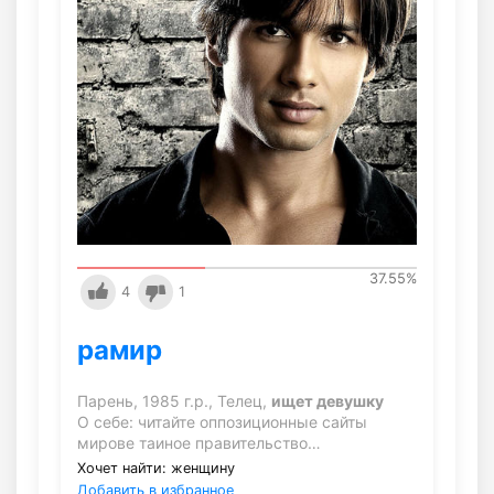
37.55
%
4
1
рамир
Парень, 1985 г.р., Телец,
ищет девушку
О себе: читайте оппозиционные сайты
мирове таиное правительство…
Хочет найти: женщину
Добавить в избранное