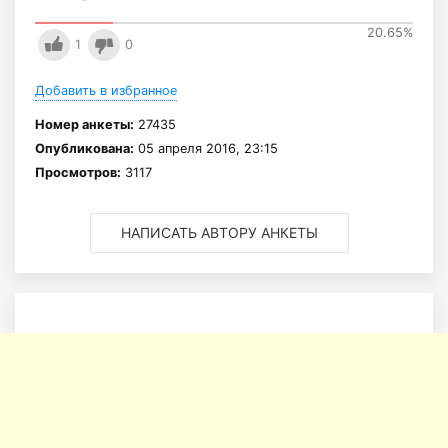
20.65
%
1
0
Добавить в избранное
Номер анкеты:
27435
Опубликована:
05 апреля 2016, 23:15
Просмотров:
3117
НАПИСАТЬ АВТОРУ АНКЕТЫ