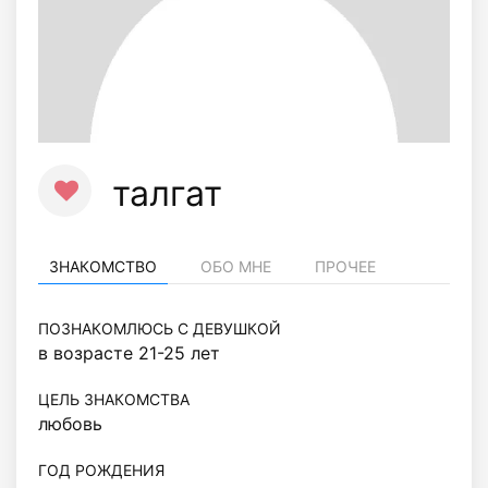
талгат
ЗНАКОМСТВО
ОБО МНЕ
ПРОЧЕЕ
ПОЗНАКОМЛЮСЬ С ДЕВУШКОЙ
в возрасте 21-25 лет
ЦЕЛЬ ЗНАКОМСТВА
любовь
ГОД РОЖДЕНИЯ