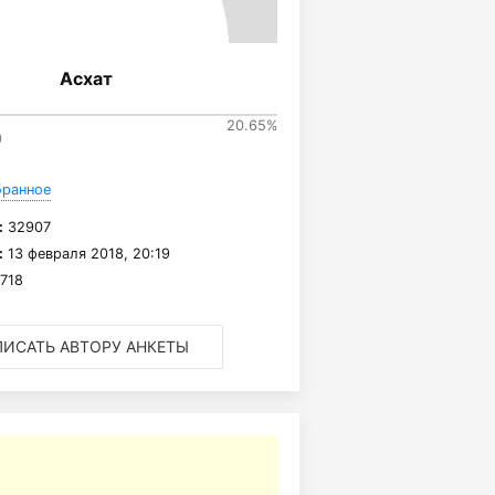
Асхат
20.65
%
0
бранное
:
32907
:
13 февраля 2018, 20:19
718
ПИСАТЬ АВТОРУ АНКЕТЫ