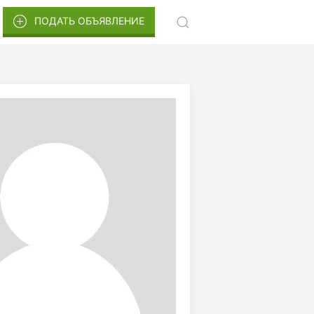
ПОДАТЬ ОБЪЯВЛЕНИЕ