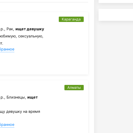
Караганда
.р., Рак,
ищет девушку
Любимую, сексуальную,
т.
бранное
Алматы
.р., Близнецы,
ищет
ищу девушку на время
бранное