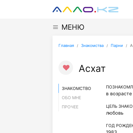
МЕНЮ
Главная
Знакомства
Парни
А
Асхат
ПОЗНАКОМЛ
ЗНАКОМСТВО
в возрасте
ОБО МНЕ
ЦЕЛЬ ЗНАК
ПРОЧЕЕ
любовь
ГОД РОЖДЕ
1983