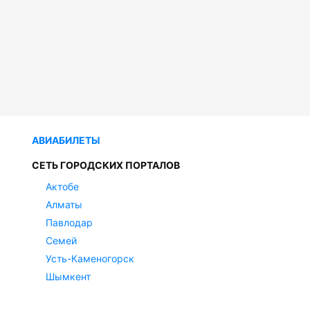
АВИАБИЛЕТЫ
СЕТЬ ГОРОДСКИХ ПОРТАЛОВ
Актобе
Алматы
Павлодар
Семей
Усть-Каменогорск
Шымкент