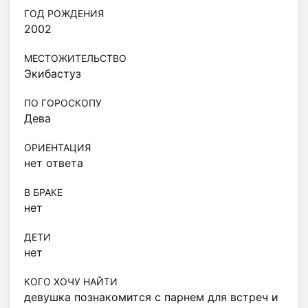
ГОД РОЖДЕНИЯ
2002
МЕСТОЖИТЕЛЬСТВО
Экибастуз
ПО ГОРОСКОПУ
Дева
ОРИЕНТАЦИЯ
нет ответа
В БРАКЕ
нет
ДЕТИ
нет
КОГО ХОЧУ НАЙТИ
девушка познакомится с парнем для встреч и