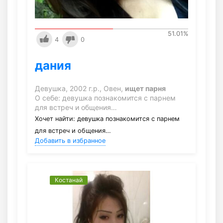
51.01
%
4
0
дания
Девушка, 2002 г.р., Овен,
ищет парня
О себе: девушка познакомится с парнем
для встреч и общения…
Хочет найти: девушка познакомится с парнем
для встреч и общения…
Добавить в избранное
Костанай