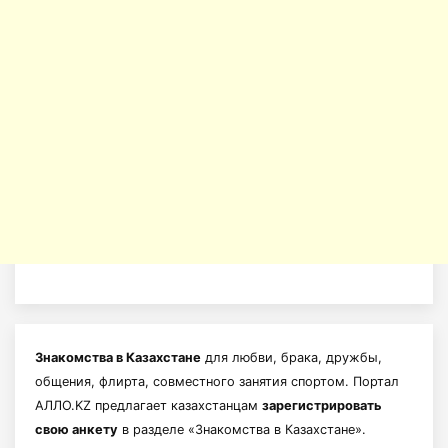
Знакомства в Казахстане
для любви, брака, дружбы,
общения, флирта, совместного занятия спортом. Портал
АЛЛО.KZ предлагает казахстанцам
зарегистрировать
свою анкету
в разделе «Знакомства в Казахстане».