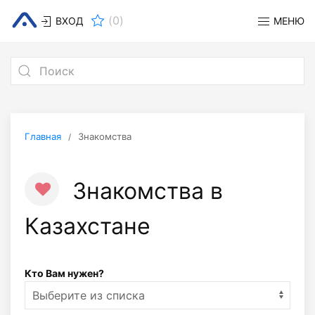
(
0
)
ВХОД
МЕНЮ
Главная
Знакомства
Знакомства в
Казахстане
Кто Вам нужен?