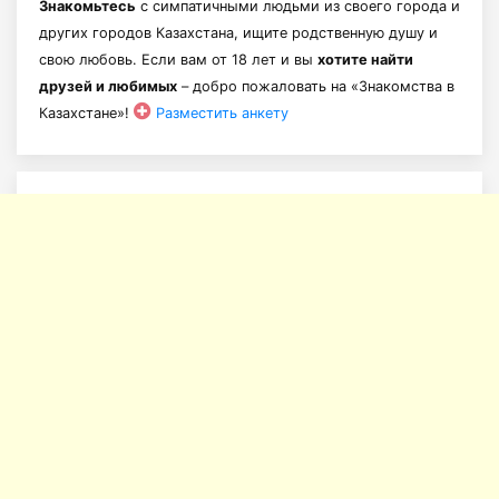
Знакомьтесь
с симпатичными людьми из своего города и
других городов Казахстана, ищите родственную душу и
свою любовь. Если вам от 18 лет и вы
хотите найти
друзей и любимых
– добро пожаловать на «Знакомства в
Казахстане»!
Разместить анкету