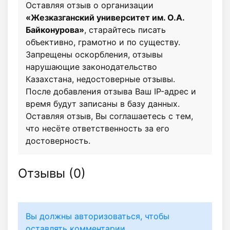
Оставляя отзыв о организации
«Жезказганский университет им. О.А.
Байконурова»
, старайтесь писать
объективно, грамотно и по существу.
Запрещены оскорбления, отзывы
нарушающие законодательство
Казахстана, недостоверные отзывы.
После добавления отзыва Ваш IP-адрес и
время будут записаны в базу данных.
Оставляя отзыв, Вы соглашаетесь с тем,
что несёте ответственность за его
достоверность.
Отзывы (
0
)
Вы должны авторизоваться, чтобы
оставлять комментарии.