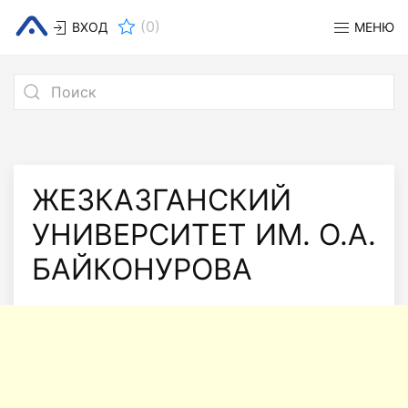
(
0
)
ВХОД
МЕНЮ
ЖЕЗКАЗГАНСКИЙ
УНИВЕРСИТЕТ ИМ. О.А.
БАЙКОНУРОВА