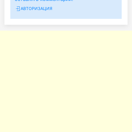
АВТОРИЗАЦИЯ