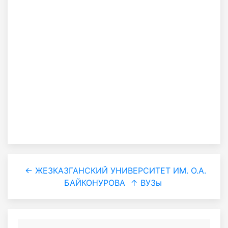
← ЖЕЗКАЗГАНСКИЙ УНИВЕРСИТЕТ ИМ. О.А.
БАЙКОНУРОВА
↑ ВУЗы