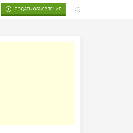
ПОДАТЬ ОБЪЯВЛЕНИЕ