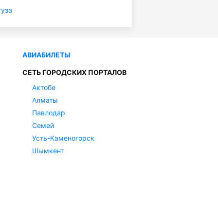
туза
АВИАБИЛЕТЫ
СЕТЬ ГОРОДСКИХ ПОРТАЛОВ
Актобе
Алматы
Павлодар
Семей
Усть-Каменогорск
Шымкент