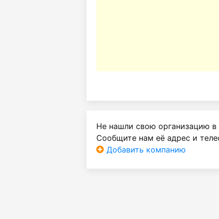
Не нашли свою организацию в
Сообщите нам её адрес и теле
Добавить компанию