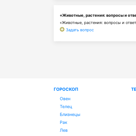
«Животные, растения: вопросы и отв
«Животные, растения: вопросы и отв
Задать вопрос
ГОРОСКОП
Т
Овен
Телец
Близнецы
Рак
Лев