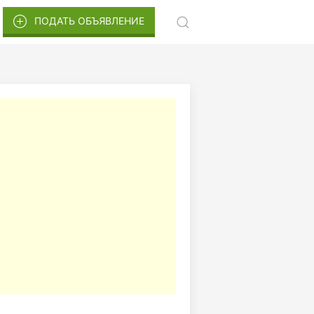
ПОДАТЬ ОБЪЯВЛЕНИЕ