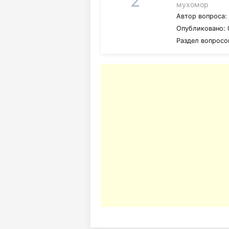
2
мухомор
Автор вопроса
Опубликовано: 
Раздел вопросо