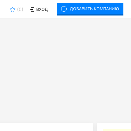
ДОБАВИТЬ КОМПАНИЮ
(
0
)
ВХОД