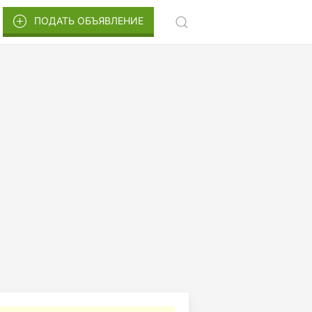
ПОДАТЬ ОБЪЯВЛЕНИЕ