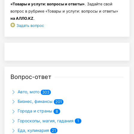
«Товары и услуги: вопросы и ответы»
. Задайте свой
вопрос в рубрике «Товары и услуги: вопросы и ответы»
на АЛЛО.KZ
.
Задать вопрос
Вопрос-ответ
Авто, мото
303
Бизнес, финансы
201
Города и страны
8
Гороскопы, магия, гадания
1
Еда, кулинария
21