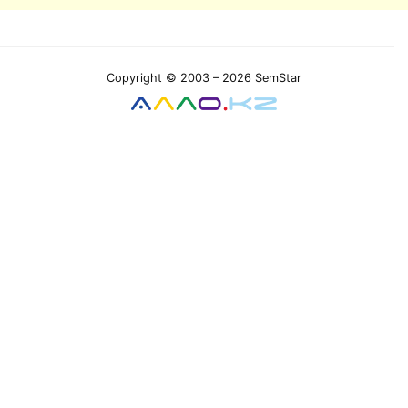
Copyright © 2003 – 2026 SemStar