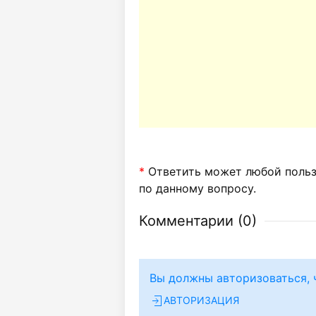
*
Ответить может любой пользо
по данному вопросу.
Комментарии (
0
)
Вы должны авторизоваться, 
АВТОРИЗАЦИЯ