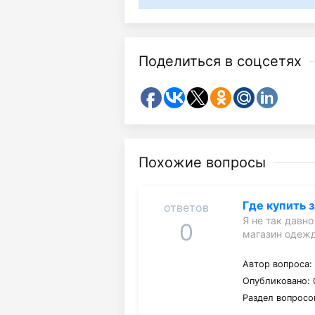
Поделиться в соцсетях
Похожие вопросы
Где купить 
ответов
Я не так давн
0
магазин одеж
Автор вопроса
Опубликовано: 0
Раздел вопросо