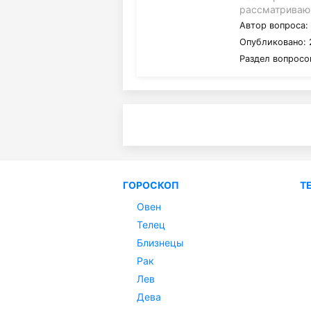
рассматриваю 
Автор вопроса
Опубликовано: 
Раздел вопросо
ГОРОСКОП
Т
Овен
Телец
Близнецы
Рак
Лев
Дева