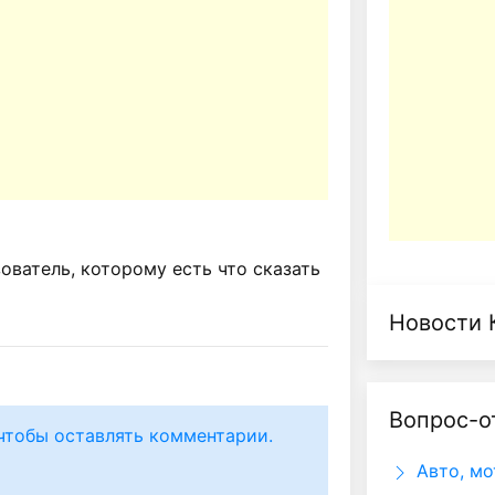
ватель, которому есть что сказать
Новости 
Вопрос-о
чтобы оставлять комментарии.
Авто, мо