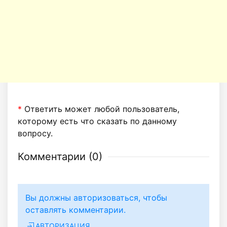
*
Ответить может любой пользователь,
которому есть что сказать по данному
вопросу.
Комментарии (
0
)
Вы должны авторизоваться, чтобы
оставлять комментарии.
АВТОРИЗАЦИЯ