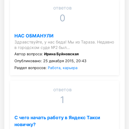
ответов
0
НАС ОБМАНУЛИ
Здравствуйте, у нас беда! Мы из Тараза. Недавно
в городском суде №2 был…
Автор вопроса:
Ирина Буйновская
Опубликовано: 25 декабря 2015, 20:43
Раздел вопросов:
Работа, карьера
ответов
1
С чего начать работу в Яндекс Такси
новичку?