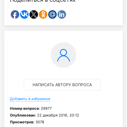
НАПИСАТЬ АВТОРУ ВОПРОСА
Добавить в избранное
Номер вопроса:
29977
Опубликован:
22 декабря 2016, 20:12
Просмотров:
3078