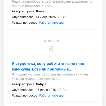
Решил попробовать себя в качестве водителя, но
пока не понимаю, с чего…
Автор вопроса:
Кими
Опубликовано: 13 июня 2025, 23:42
Раздел вопросов:
Работа, карьера
ответов
4
Я студентка, хочу работать на летние
каникулы. Есть ли приличные…
Я студентка, хочу работать на летние каникулы.
Есть ли приличные работы?…
Автор вопроса:
Boby J
Опубликовано: 05 июня 2015, 02:01
Раздел вопросов:
Работа, карьера