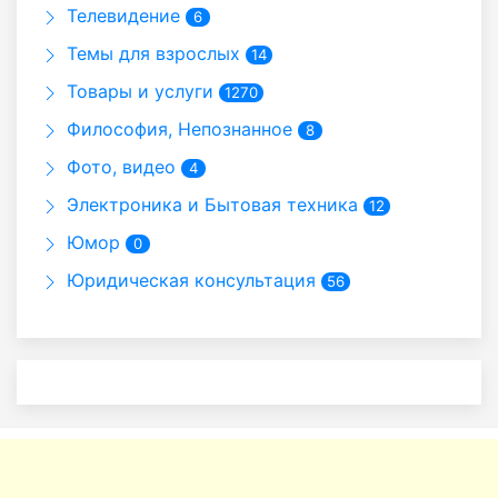
Телевидение
6
Темы для взрослых
14
Товары и услуги
1270
Философия, Непознанное
8
Фото, видео
4
Электроника и Бытовая техника
12
Юмор
0
Юридическая консультация
56