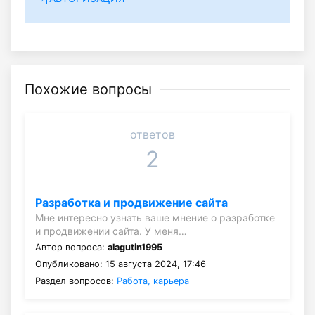
Похожие вопросы
ответов
2
Разработка и продвижение сайта
Мне интересно узнать ваше мнение о разработке
и продвижении сайта. У меня…
Автор вопроса:
alagutin1995
Опубликовано: 15 августа 2024, 17:46
Раздел вопросов:
Работа, карьера