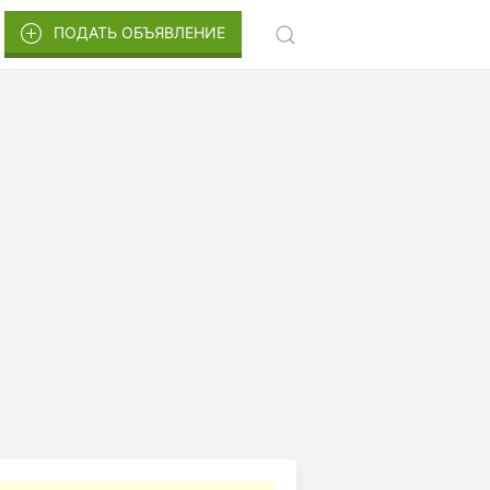
ПОДАТЬ ОБЪЯВЛЕНИЕ