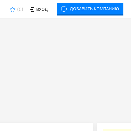
ДОБАВИТЬ КОМПАНИЮ
(
0
)
ВХОД