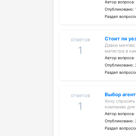
Автор вопроса
Опубликовано: 1
Раздел вопросо
Стоит ли уе
ответов
Давно мечтаю 
1
магистра в к
Автор вопроса
Опубликовано: 
Раздел вопросо
Выбор агент
ответов
Хочу спросить
1
компанию для
Автор вопроса
Опубликовано: 
Раздел вопросо