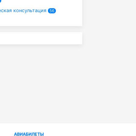
ская консультация
56
АВИАБИЛЕТЫ