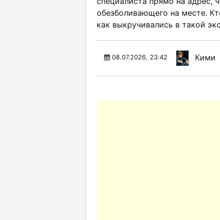
специалиста прямо на адрес, 
обезболивающего на месте. Кт
как выкручивались в такой эк
Кими
08.07.2026, 23:42