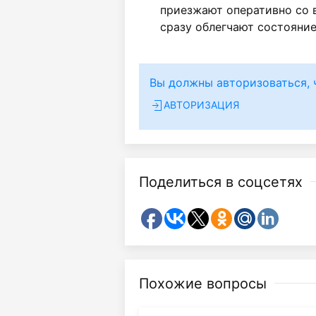
приезжают оперативно со 
сразу облегчают состояние
Вы должны авторизоваться, 
АВТОРИЗАЦИЯ
Поделиться в соцсетях
Похожие вопросы