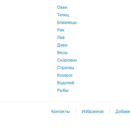
Овен
Телец
Близнецы
Рак
Лев
Дева
Весы
Скорпион
Стрелец
Козерог
Водолей
Рыбы
Контакты
Избранное
Добави