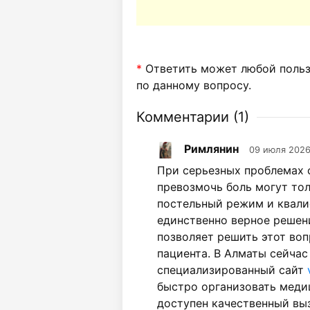
*
Ответить может любой пользо
по данному вопросу.
Комментарии (
1
)
Римлянин
09 июля 2026
При серьезных проблемах 
превозмочь боль могут тол
постельный режим и квал
единственно верное решен
позволяет решить этот во
пациента. В Алматы сейчас
специализированный сайт
быстро организовать меди
доступен качественный выз