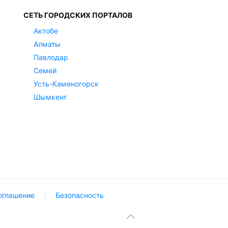
СЕТЬ ГОРОДСКИХ ПОРТАЛОВ
Актобе
Алматы
Павлодар
Семей
Усть-Каменогорск
Шымкент
оглашение
Безопасность