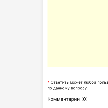
*
Ответить может любой пользо
по данному вопросу.
Комментарии (
0
)