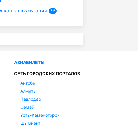
ская консультация
56
АВИАБИЛЕТЫ
СЕТЬ ГОРОДСКИХ ПОРТАЛОВ
Актобе
Алматы
Павлодар
Семей
Усть-Каменогорск
Шымкент