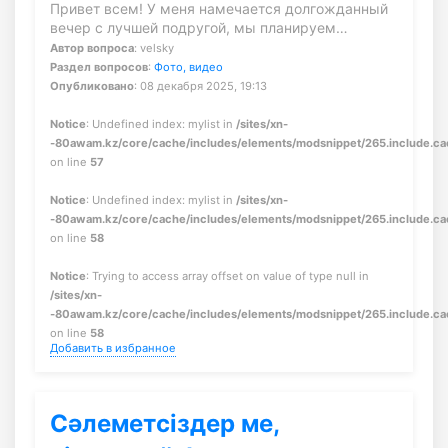
Привет всем! У меня намечается долгожданный
вечер с лучшей подругой, мы планируем…
Автор вопроса
: velsky
Раздел вопросов
:
Фото, видео
Опубликовано
: 08 декабря 2025, 19:13
Notice
: Undefined index: mylist in
/sites/xn-
-80awam.kz/core/cache/includes/elements/modsnippet/265.include.c
on line
57
Notice
: Undefined index: mylist in
/sites/xn-
-80awam.kz/core/cache/includes/elements/modsnippet/265.include.c
on line
58
Notice
: Trying to access array offset on value of type null in
/sites/xn-
-80awam.kz/core/cache/includes/elements/modsnippet/265.include.c
on line
58
Добавить в избранное
Сəлеметсіздер ме,