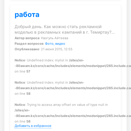
работа
Добрый день. Как можно стать рекламной
моделью в рекламных кампаний в г. Темиртау?…
Автор вопроса
: Назгуль Айтеева
Раздел вопросов
:
Фото, видео
Опубликовано
: 21 июня 2015, 12:55
Notice
: Undefined index: mylist in
/sites/xn-
-80awam.kz/core/cache/includes/elements/modsnippet/265.include.c
on line
57
Notice
: Undefined index: mylist in
/sites/xn-
-80awam.kz/core/cache/includes/elements/modsnippet/265.include.c
on line
58
Notice
: Trying to access array offset on value of type null in
/sites/xn-
-80awam.kz/core/cache/includes/elements/modsnippet/265.include.c
on line
58
Добавить в избранное