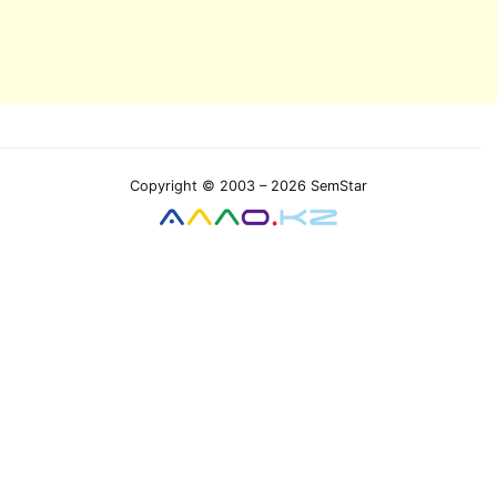
Copyright © 2003 – 2026 SemStar