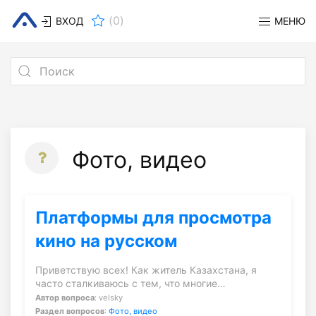
(
0
)
ВХОД
МЕНЮ
Фото, видео
Платформы для просмотра
кино на русском
Приветствую всех! Как житель Казахстана, я
часто сталкиваюсь с тем, что многие…
Автор вопроса
: velsky
Раздел вопросов
:
Фото, видео