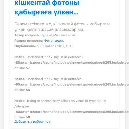
кішкентай фотоны
қабырғаға үлкен…
Сəлеметсіздер ме, кішкентай фотоны қабырғаға
үлкен қылып жасай аласыздар ма…
Автор вопроса
: Нұрқыз Мырзаханова
Раздел вопросов
:
Фото, видео
Опубликовано
: 02 января 2017, 11:46
Notice
: Undefined index: mylist in
/sites/xn-
-80awam.kz/core/cache/includes/elements/modsnippet/265.include.c
on line
57
Notice
: Undefined index: mylist in
/sites/xn-
-80awam.kz/core/cache/includes/elements/modsnippet/265.include.c
on line
58
Notice
: Trying to access array offset on value of type null in
/sites/xn-
-80awam.kz/core/cache/includes/elements/modsnippet/265.include.c
on line
58
Добавить в избранное