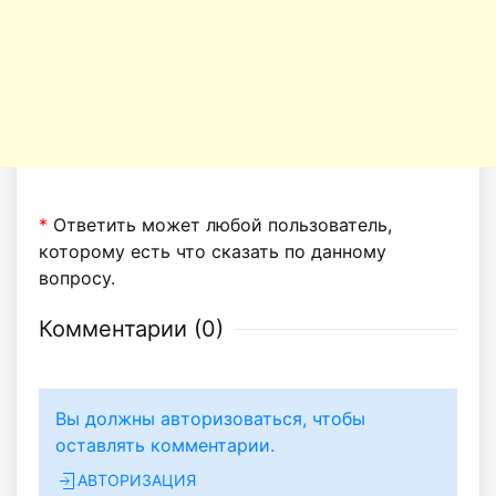
*
Ответить может любой пользователь,
которому есть что сказать по данному
вопросу.
Комментарии (
0
)
Вы должны авторизоваться, чтобы
оставлять комментарии.
АВТОРИЗАЦИЯ