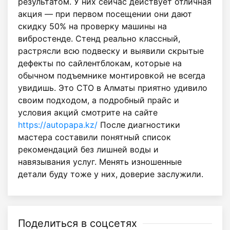
результатом. У них сейчас действует отличная
акция — при первом посещении они дают
скидку 50% на проверку машины на
вибростенде. Стенд реально классный,
растрясли всю подвеску и выявили скрытые
дефекты по сайлентблокам, которые на
обычном подъемнике монтировкой не всегда
увидишь. Это СТО в Алматы приятно удивило
своим подходом, а подробный прайс и
условия акций смотрите на сайте
https://autopapa.kz/
После диагностики
мастера составили понятный список
рекомендаций без лишней воды и
навязывания услуг. Менять изношенные
детали буду тоже у них, доверие заслужили.
Поделиться в соцсетях