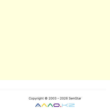
Copyright © 2003 – 2026 SemStar