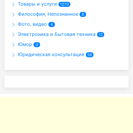
Товары и услуги
1270
Философия, Непознанное
8
Фото, видео
4
Электроника и Бытовая техника
12
Юмор
0
Юридическая консультация
56