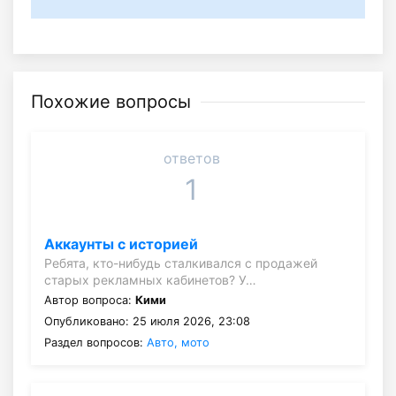
Похожие вопросы
ответов
1
Аккаунты с историей
Ребята, кто-нибудь сталкивался с продажей
старых рекламных кабинетов? У…
Автор вопроса:
Кими
Опубликовано: 25 июля 2026, 23:08
Раздел вопросов:
Авто, мото