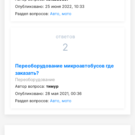
Опубликовано: 25 июня 2022, 10:33
Раздел вопросов:
Авто, мото
ответов
2
Переоборудование микроавтобусов где
заказать?
Переоборудование
Автор вопроса:
тимур
Опубликовано: 28 мая 2021, 00:36
Раздел вопросов:
Авто, мото