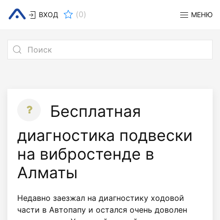
(
0
)
ВХОД
МЕНЮ
Бесплатная
диагностика подвески
на вибростенде в
Алматы
Недавно заезжал на диагностику ходовой
части в Автопапу и остался очень доволен