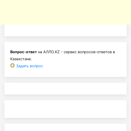
Вопрос-ответ
на АЛЛО.KZ - сервис вопросов-ответов в
Казахстане.
Задать вопрос