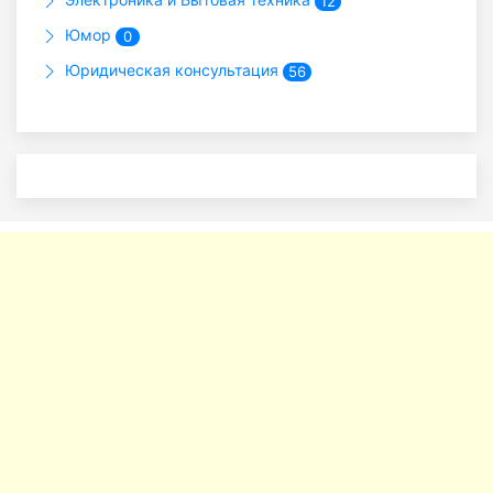
12
Юмор
0
Юридическая консультация
56