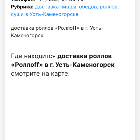
Рубрика:
Доставка пиццы, обедов, роллов,
суши в Усть-Каменогорске
доставка роллов «Роллоff» в г. Усть-
Каменогорск
Где находится
доставка роллов
«Роллоff» в г. Усть-Каменогорск
смотрите на карте: