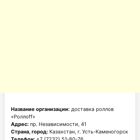
Название организации:
доставка роллов
«Роллоff»
Адрес:
пр. Независимости, 41
Страна, город:
Казахстан, г. Усть-Каменогорск
Телефон:
+7 (7232) 51-80-76