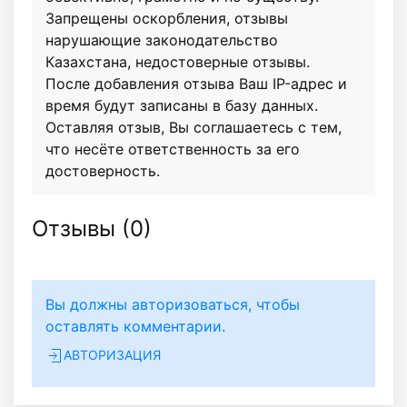
Запрещены оскорбления, отзывы
нарушающие законодательство
Казахстана, недостоверные отзывы.
После добавления отзыва Ваш IP-адрес и
время будут записаны в базу данных.
Оставляя отзыв, Вы соглашаетесь с тем,
что несёте ответственность за его
достоверность.
Отзывы (
0
)
Вы должны авторизоваться, чтобы
оставлять комментарии.
АВТОРИЗАЦИЯ