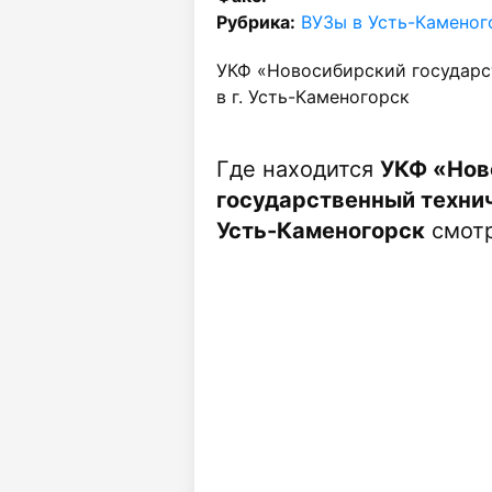
Рубрика:
ВУЗы в Усть-Каменог
УКФ «Новосибирский государс
в г. Усть-Каменогорск
Где находится
УКФ «Нов
государственный технич
Усть-Каменогорск
смотр