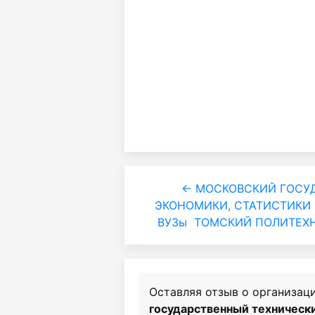
← МОСКОВСКИЙ ГОСУ
ЭКОНОМИКИ, СТАТИСТИКИ 
ВУЗы
ТОМСКИЙ ПОЛИТЕХН
Оставляя отзыв о организац
государственный техническ