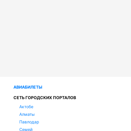
АВИАБИЛЕТЫ
СЕТЬ ГОРОДСКИХ ПОРТАЛОВ
Актобе
Алматы
Павлодар
Семей