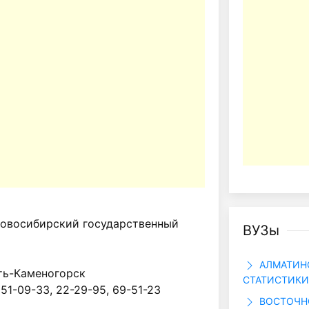
овосибирский государственный
ВУЗы
АЛМАТИНС
сть-Каменогорск
СТАТИСТИКИ,
 51-09-33, 22-29-95, 69-51-23
ВОСТОЧН