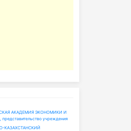
КАЯ АКАДЕМИЯ ЭКОНОМИКИ И
 представительство учреждения
О-КАЗАХСТАНСКИЙ