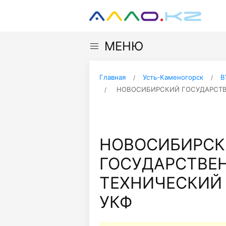
МЕНЮ
Главная
Усть-Каменогорск
В
НОВОСИБИРСКИЙ ГОСУДАРСТВ
НОВОСИБИРС
ГОСУДАРСТВЕ
ТЕХНИЧЕСКИЙ 
УКФ