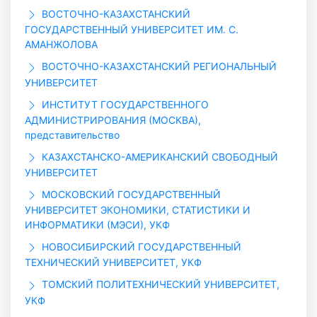
ВОСТОЧНО-КАЗАХСТАНСКИЙ
ГОСУДАРСТВЕННЫЙ УНИВЕРСИТЕТ ИМ. С.
АМАНЖОЛОВА
ВОСТОЧНО-КАЗАХСТАНСКИЙ РЕГИОНАЛЬНЫЙ
УНИВЕРСИТЕТ
ИНСТИТУТ ГОСУДАРСТВЕННОГО
АДМИНИСТРИРОВАНИЯ (МОСКВА),
представительство
КАЗАХСТАНСКО-АМЕРИКАНСКИЙ СВОБОДНЫЙ
УНИВЕРСИТЕТ
МОСКОВСКИЙ ГОСУДАРСТВЕННЫЙ
УНИВЕРСИТЕТ ЭКОНОМИКИ, СТАТИСТИКИ И
ИНФОРМАТИКИ (МЭСИ), УКФ
НОВОСИБИРСКИЙ ГОСУДАРСТВЕННЫЙ
ТЕХНИЧЕСКИЙ УНИВЕРСИТЕТ, УКФ
ТОМСКИЙ ПОЛИТЕХНИЧЕСКИЙ УНИВЕРСИТЕТ,
УКФ