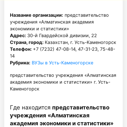
Название организации:
представительство
учреждения «Алматинская академия
экономики и статистики»
Адрес:
30-й Гвардейской дивизии, 22
Страна, город:
Казахстан, г. Усть-Каменогорск
Телефон:
+7 (7232) 47-08-14, 47-31-23, 75-48-
14
Рубрика:
ВУЗы в Усть-Каменогорске
представительство учреждения «Алматинская
академия экономики и статистики» г. Усть-
Каменогорск
Где находится
представительство
учреждения «Алматинская
академия экономики и статистики»