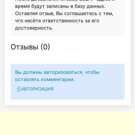
время будут записаны в базу данных.
Оставляя отзыв, Вы соглашаетесь с тем,
что несёте ответственность за его
достоверность.
Отзывы (
0
)
Вы должны авторизоваться, чтобы
оставлять комментарии.
АВТОРИЗАЦИЯ