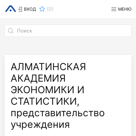
(
0
)
ВХОД
МЕНЮ
АЛМАТИНСКАЯ
АКАДЕМИЯ
ЭКОНОМИКИ И
СТАТИСТИКИ,
представительство
учреждения