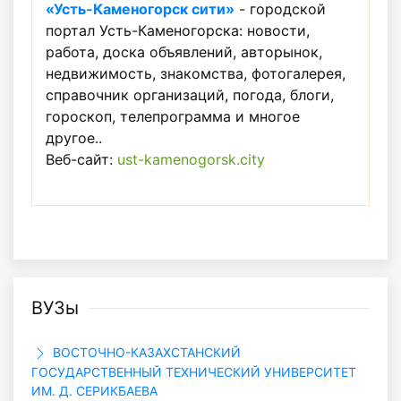
«Усть-Каменогорск сити»
- городской
портал Усть-Каменогорска: новости,
работа, доска объявлений, авторынок,
недвижимость, знакомства, фотогалерея,
справочник организаций, погода, блоги,
гороскоп, телепрограмма и многое
другое..
Веб-сайт:
ust-kamenogorsk.city
ВУЗы
ВОСТОЧНО-КАЗАХСТАНСКИЙ
ГОСУДАРСТВЕННЫЙ ТЕХНИЧЕСКИЙ УНИВЕРСИТЕТ
ИМ. Д. СЕРИКБАЕВА