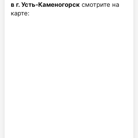
в г. Усть-Каменогорск
смотрите на
карте: