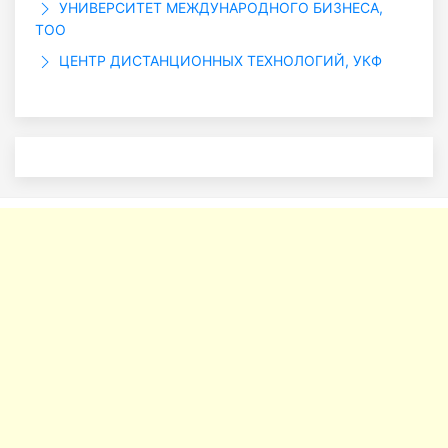
УНИВЕРСИТЕТ МЕЖДУНАРОДНОГО БИЗНЕСА,
ТОО
ЦЕНТР ДИСТАНЦИОННЫХ ТЕХНОЛОГИЙ, УКФ