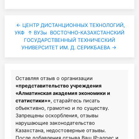
← ЦЕНТР ДИСТАНЦИОННЫХ ТЕХНОЛОГИЙ,
УКФ
↑ ВУЗы
ВОСТОЧНО-КАЗАХСТАНСКИЙ
ГОСУДАРСТВЕННЫЙ ТЕХНИЧЕСКИЙ
УНИВЕРСИТЕТ ИМ. Д. СЕРИКБАЕВА →
Оставляя отзыв о организации
«представительство учреждения
«Алматинская академия экономики и
статистики»»
, старайтесь писать
объективно, грамотно и по существу.
Запрещены оскорбления, отзывы
нарушающие законодательство
Казахстана, недостоверные отзывы.
После добавления отзыва Ваш IP-адрес и