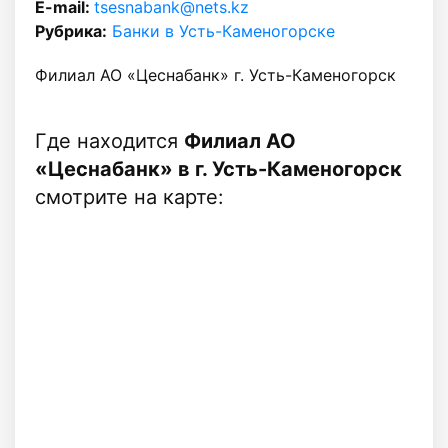
E-mail:
tsesnabank@nets.kz
Рубрика:
Банки в Усть-Каменогорске
Филиал АО «Цеснабанк» г. Усть-Каменогорск
Где находится
Филиал АО
«Цеснабанк» в г. Усть-Каменогорск
смотрите на карте: