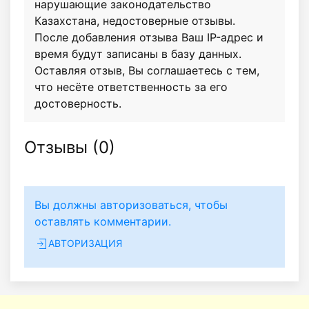
нарушающие законодательство
Казахстана, недостоверные отзывы.
После добавления отзыва Ваш IP-адрес и
время будут записаны в базу данных.
Оставляя отзыв, Вы соглашаетесь с тем,
что несёте ответственность за его
достоверность.
Отзывы (
0
)
Вы должны авторизоваться, чтобы
оставлять комментарии.
АВТОРИЗАЦИЯ