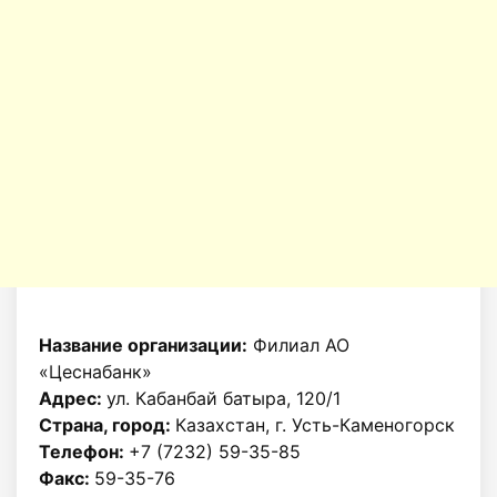
Название организации:
Филиал АО
«Цеснабанк»
Адрес:
ул. Кабанбай батыра, 120/1
Страна, город:
Казахстан, г. Усть-Каменогорск
Телефон:
+7 (7232) 59-35-85
Факс:
59-35-76