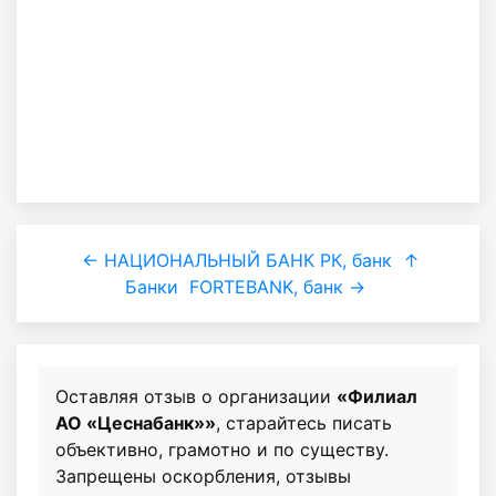
← НАЦИОНАЛЬНЫЙ БАНК РК, банк
↑
Банки
FORTEBANK, банк →
Оставляя отзыв о организации
«Филиал
АО «Цеснабанк»»
, старайтесь писать
объективно, грамотно и по существу.
Запрещены оскорбления, отзывы