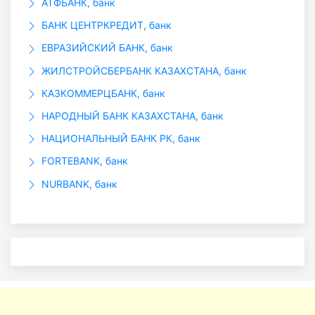
АТФБАНК, банк
БАНК ЦЕНТРКРЕДИТ, банк
ЕВРАЗИЙСКИЙ БАНК, банк
ЖИЛСТРОЙСБЕРБАНК КАЗАХСТАНА, банк
КАЗКОММЕРЦБАНК, банк
НАРОДНЫЙ БАНК КАЗАХСТАНА, банк
НАЦИОНАЛЬНЫЙ БАНК РК, банк
FORTEBANK, банк
NURBANK, банк