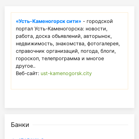
«Усть-Каменогорск сити»
- городской
портал Усть-Каменогорска: новости,
работа, доска объявлений, авторынок,
недвижимость, знакомства, фотогалерея,
справочник организаций, погода, блоги,
гороскоп, телепрограмма и многое
другое..
Веб-сайт:
ust-kamenogorsk.city
Банки