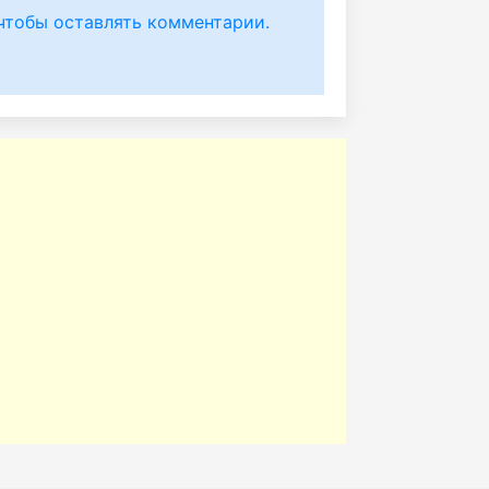
чтобы оставлять комментарии.