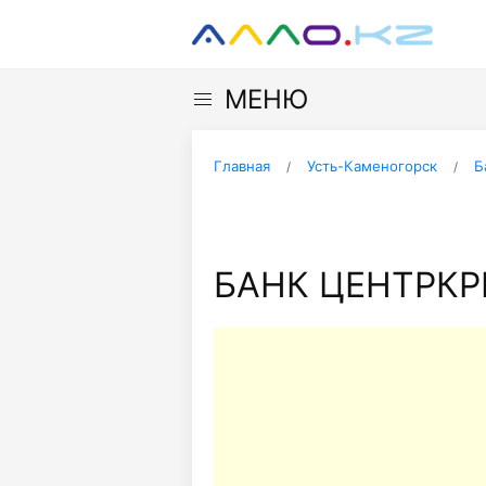
МЕНЮ
Главная
Усть-Каменогорск
Б
БАНК ЦЕНТРКРЕ