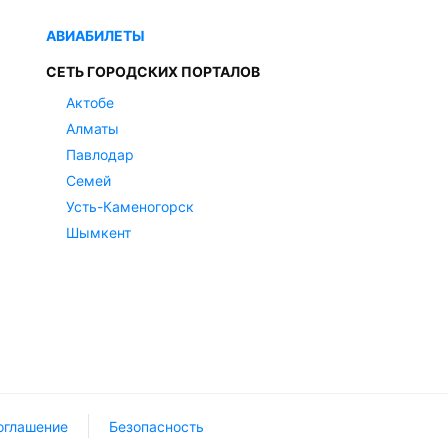
АВИАБИЛЕТЫ
СЕТЬ ГОРОДСКИХ ПОРТАЛОВ
Актобе
Алматы
Павлодар
Семей
Усть-Каменогорск
Шымкент
оглашение
Безопасность