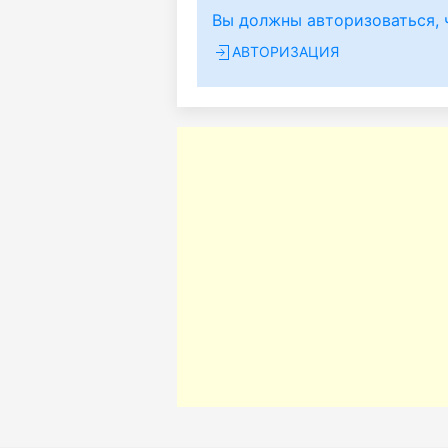
Вы должны авторизоваться, 
АВТОРИЗАЦИЯ