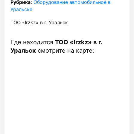
Рубрика:
Оборудование автомобильное в
Уральске
ТОО «Irzkz» в г. Уральск
Где находится
ТОО «Irzkz» в г.
Уральск
смотрите на карте: