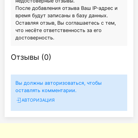
недостоверные отзывы.
После добавления отзыва Ваш IP-адрес и
время будут записаны в базу данных.
Оставляя отзыв, Вы соглашаетесь с тем,
что несёте ответственность за его
достоверность.
Отзывы (
0
)
Вы должны авторизоваться, чтобы
оставлять комментарии.
АВТОРИЗАЦИЯ