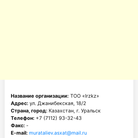
Название организации:
ТОО «Irzkz»
Адрес:
ул. Джанибекская, 18/2
Страна, город:
Казахстан, г. Уральск
Телефон:
+7 (7112) 93-32-43
Факс:
-
E-mail:
murataliev.asxat@mail.ru