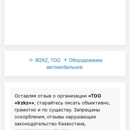
← IRZKZ, ТОО
↑ Оборудование
автомобильное
Оставляя отзыв о организации
«ТОО
«Irzkz»»
, старайтесь писать объективно,
грамотно и по существу. Запрещены
оскорбления, отзывы нарушающие
законодательство Казахстана,