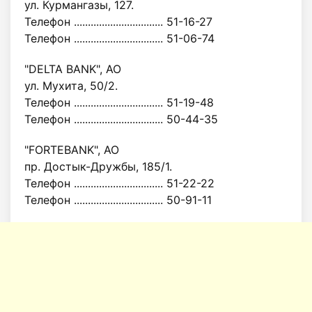
ул. Курмангазы, 127.
Телефон ................................ 51-16-27
Телефон ................................ 51-06-74
"DELTA ВANK", АО
ул. Мухита, 50/2.
Телефон ................................ 51-19-48
Телефон ................................ 50-44-35
"FORTEBANK", АО
пр. Достык-Дружбы, 185/1.
Телефон ................................ 51-22-22
Телефон ................................ 50-91-11