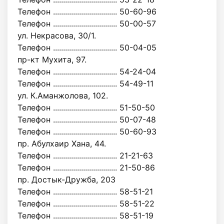
Телефон ................................ 50-60-96
Телефон ................................ 50-00-57
ул. Некрасова, 30/1.
Телефон ................................ 50-04-05
пр-кт Мухита, 97.
Телефон ................................ 54-24-04
Телефон ................................ 54-49-11
ул. К.Аманжолова, 102.
Телефон ................................ 51-50-50
Телефон ................................ 50-07-48
Телефон ................................ 50-60-93
пр. Абулхаир Хана, 44.
Телефон ................................ 21-21-63
Телефон ................................ 21-50-86
пр. Достык-Дружба, 203
Телефон ................................ 58-51-21
Телефон ................................ 58-51-22
Телефон ................................ 58-51-19