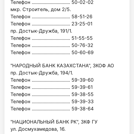
Телефон ................................ 50-02-02
мкр. Строитель, дом 2/5.
Телефон ................................ 58-51-26
Телефон ................................ 23-25-01
пр. Достык-Дружба, 191/1.
Телефон ................................ 51-55-55
Телефон ................................ 50-76-32
Телефон ................................ 50-60-69
"НАРОДНЫЙ БАНК КАЗАХСТАНА", ЗКОФ АО
пр. Достык-Дружба, 194/1.
Телефон ................................ 59-39-60
Телефон ................................ 59-39-61
Телефон ................................ 59-38-55
Телефон ................................ 59-39-33
Телефон ................................ 59-38-64
"НАЦИОНАЛЬНЫЙ БАНК РК", ЗКФ ГУ
ул. Досмухамедова, 16.