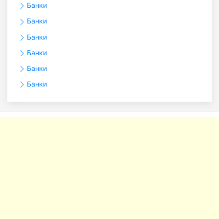
Банки
Банки
Банки
Банки
Банки
Банки