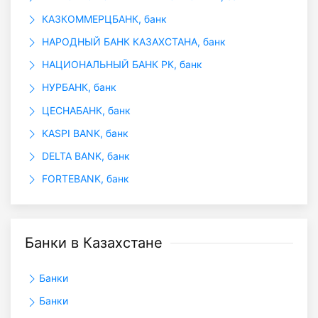
КАЗКОММЕРЦБАНК, банк
НАРОДНЫЙ БАНК КАЗАХСТАНА, банк
НАЦИОНАЛЬНЫЙ БАНК РК, банк
НУРБАНК, банк
ЦЕСНАБАНК, банк
KASPI BANK, банк
DELTA BANK, банк
FORTEBANK, банк
Банки в Казахстане
Банки
Банки