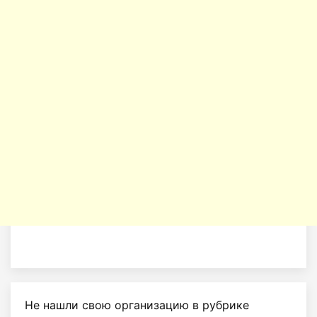
Не нашли свою организацию в рубрике