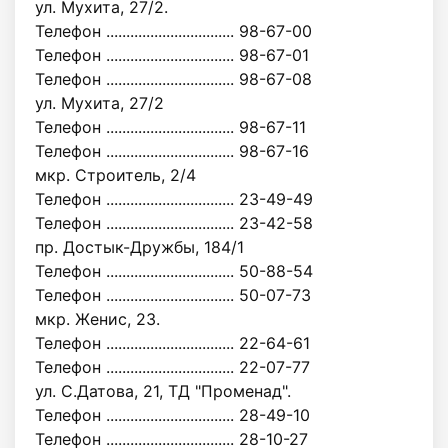
ул. Мухита, 27/2.
Телефон ................................ 98-67-00
Телефон ................................ 98-67-01
Телефон ................................ 98-67-08
ул. Мухита, 27/2
Телефон ................................ 98-67-11
Телефон ................................ 98-67-16
мкр. Строитель, 2/4
Телефон ................................ 23-49-49
Телефон ................................ 23-42-58
пр. Достык-Дружбы, 184/1
Телефон ................................ 50-88-54
Телефон ................................ 50-07-73
мкр. Женис, 23.
Телефон ................................ 22-64-61
Телефон ................................ 22-07-77
ул. С.Датова, 21, ТД "Променад".
Телефон ................................ 28-49-10
Телефон ................................ 28-10-27