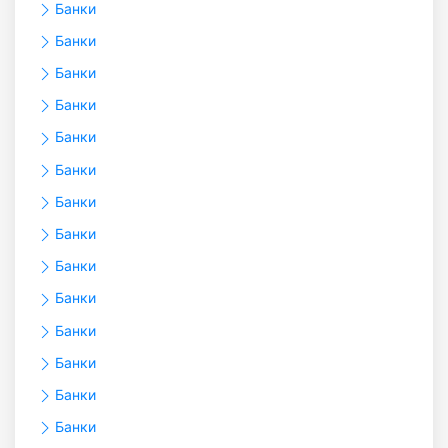
Банки
Банки
Банки
Банки
Банки
Банки
Банки
Банки
Банки
Банки
Банки
Банки
Банки
Банки