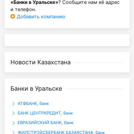
«Банки в Уральске»
? Сообщите нам её адрес
и телефон.
Добавить компанию
Новости Казахстана
Банки в Уральске
АТФБАНК, банк
БАНК ЦЕНТРКРЕДИТ, банк
ЕВРАЗИЙСКИЙ БАНК, банк
ЖИЛСТРОЙСБЕРБАНК КАЗАХСТАНА, банк