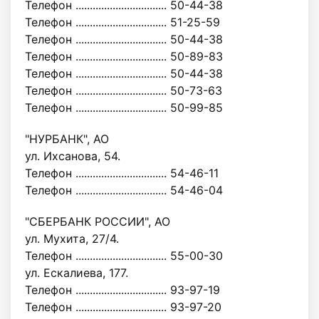
Телефон ................................ 50-44-38
Телефон ................................ 51-25-59
Телефон ................................ 50-44-38
Телефон ................................ 50-89-83
Телефон ................................ 50-44-38
Телефон ................................ 50-73-63
Телефон ................................ 50-99-85
"НУРБАНК", АО
ул. Ихсанова, 54.
Телефон ................................ 54-46-11
Телефон ................................ 54-46-04
"СБЕРБАНК РОССИИ", АО
ул. Мухита, 27/4.
Телефон ................................ 55-00-30
ул. Ескалиева, 177.
Телефон ................................ 93-97-19
Телефон ................................ 93-97-20