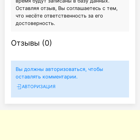
время будут записаны в базу данных.
Оставляя отзыв, Вы соглашаетесь с тем,
что несёте ответственность за его
достоверность.
Отзывы (
0
)
Вы должны авторизоваться, чтобы
оставлять комментарии.
АВТОРИЗАЦИЯ