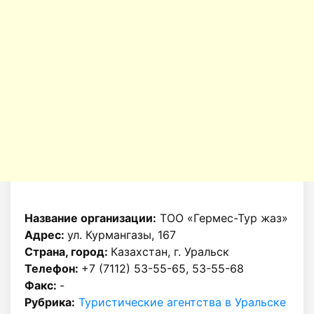
Название организации:
ТОО «Гермес-Тур жаз»
Адрес:
ул. Курмангазы, 167
Страна, город:
Казахстан, г. Уральск
Телефон:
+7 (7112) 53-55-65, 53-55-68
Факс:
-
Рубрика:
Туристические агентства в Уральске