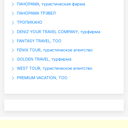
ПАНОРАМА, туристическая фирма
ПАНОРАМА ТРЭВЕЛ
ТРОПИКАНО
DENIZ YOUR TRAVEL COMPANY, турфирма
FANTASY TRAVEL, ТОО
FENIX TOUR, туристическое агентство
GOLDEN TRAVEL, турфирма
WEST TOUR, туристическое агентство
PREMIUM VACATION, ТОО