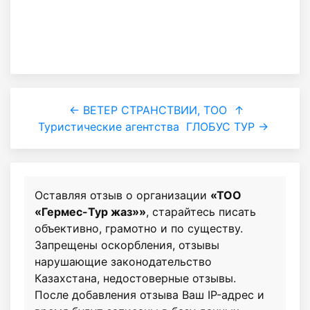
← ВЕТЕР СТРАНСТВИИ, ТОО
↑
Туристические агентства
ГЛОБУС ТУР →
Оставляя отзыв о организации
«ТОО
«Гермес-Тур жаз»»
, старайтесь писать
объективно, грамотно и по существу.
Запрещены оскорбления, отзывы
нарушающие законодательство
Казахстана, недостоверные отзывы.
После добавления отзыва Ваш IP-адрес и