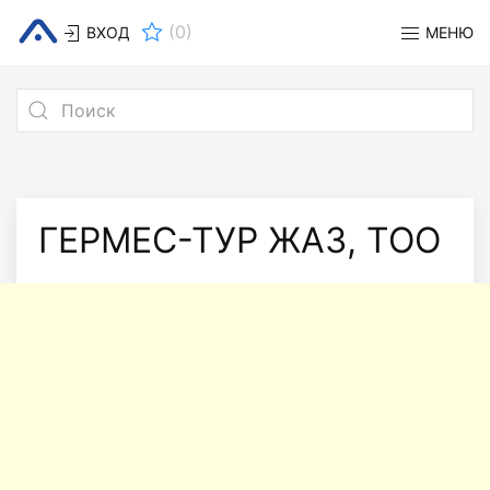
(
0
)
ВХОД
МЕНЮ
ГЕРМЕС-ТУР ЖАЗ, ТОО