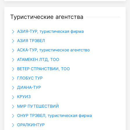
Туристические агентства
АЗИЯ-ТУР, туристическая фирма
АЗИЯ ТРЭВЕЛ
АСКА-ТУР, туристическое агентство
АТАМЕКЕН ЛТД, ТОО
ВЕТЕР СТРАНСТВИИ, ТОО
ГЛОБУС ТУР
ДИАНА-ТУР
КРУИЗ
МИР ПУТЕШЕСТВИЙ
ОНУР ТРЭВЕЛ, туристическая фирма
ОРАЛКИНТУР