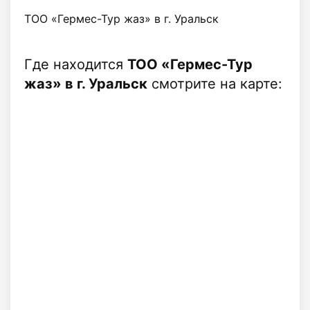
ТОО «Гермес-Тур жаз» в г. Уральск
Где находится
ТОО «Гермес-Тур
жаз» в г. Уральск
смотрите на карте: