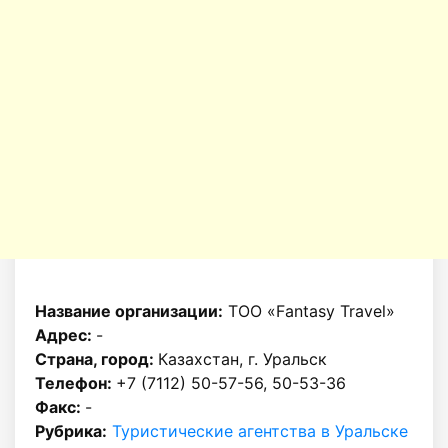
Название организации:
ТОО «Fantasy Travel»
Адрес:
-
Страна, город:
Казахстан, г. Уральск
Телефон:
+7 (7112) 50-57-56, 50-53-36
Факс:
-
Рубрика:
Туристические агентства в Уральске