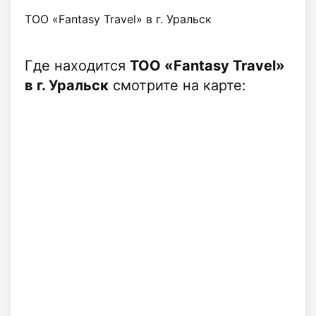
ТОО «Fantasy Travel» в г. Уральск
Где находится
ТОО «Fantasy Travel»
в г. Уральск
смотрите на карте: