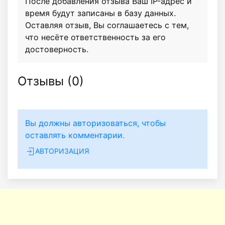
После добавления отзыва Ваш IP-адрес и
время будут записаны в базу данных.
Оставляя отзыв, Вы соглашаетесь с тем,
что несёте ответственность за его
достоверность.
Отзывы (
0
)
Вы должны авторизоваться, чтобы
оставлять комментарии.
АВТОРИЗАЦИЯ