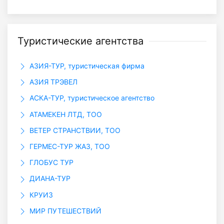
Туристические агентства
АЗИЯ-ТУР, туристическая фирма
АЗИЯ ТРЭВЕЛ
АСКА-ТУР, туристическое агентство
АТАМЕКЕН ЛТД, ТОО
ВЕТЕР СТРАНСТВИИ, ТОО
ГЕРМЕС-ТУР ЖАЗ, ТОО
ГЛОБУС ТУР
ДИАНА-ТУР
КРУИЗ
МИР ПУТЕШЕСТВИЙ