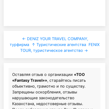
← DENIZ YOUR TRAVEL COMPANY,
турфирма
↑ Туристические агентства
FENIX
TOUR, туристическое агентство →
Оставляя отзыв о организации
«ТОО
«Fantasy Travel»»
, старайтесь писать
объективно, грамотно и по существу.
Запрещены оскорбления, отзывы
нарушающие законодательство
Казахстана, недостоверные отзывы.