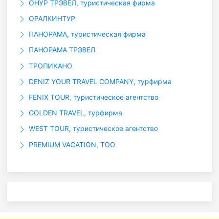
ОНУР ТРЭВЕЛ, туристическая фирма
ОРАЛКИНТУР
ПАНОРАМА, туристическая фирма
ПАНОРАМА ТРЭВЕЛ
ТРОПИКАНО
DENIZ YOUR TRAVEL COMPANY, турфирма
FENIX TOUR, туристическое агентство
GOLDEN TRAVEL, турфирма
WEST TOUR, туристическое агентство
PREMIUM VACATION, ТОО