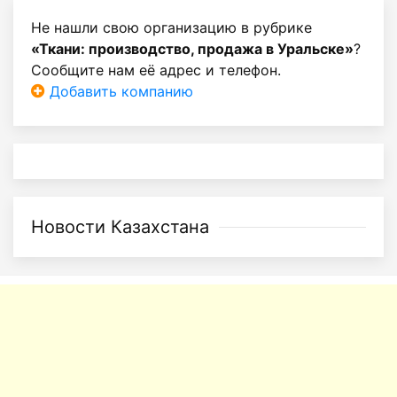
Не нашли свою организацию в рубрике
«Ткани: производство, продажа в Уральске»
?
Сообщите нам её адрес и телефон.
Добавить компанию
Новости Казахстана