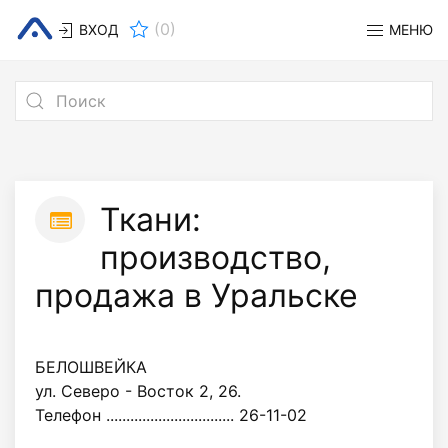
(
0
)
ВХОД
МЕНЮ
Ткани:
производство,
продажа в Уральске
БЕЛОШВЕЙКА
ул. Северо - Восток 2, 26.
Телефон ................................ 26-11-02