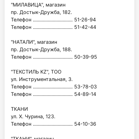
"МИЛАВИЦА", магазин
пр. Достык-Дружба, 182.
Телефон ................................ 51-26-94
Телефон ................................ 51-42-44
"НАТАЛИ", магазин
пр. Достык-Дружба, 188.
Телефон ................................ 50-39-95
"ТЕКСТИЛЬ KZ", ТОО
ул. Инструментальная, 3.
Телефон ................................ 53-78-03
Телефон ................................ 54-89-14
ТКАНИ
ул. Х. Чурина, 123.
Телефон ................................ 54-10-36
"ТКАНИ", магазин