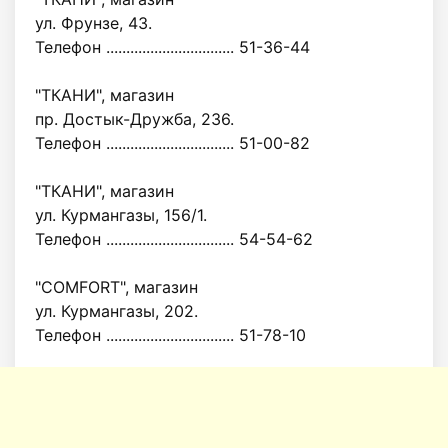
ул. Фрунзе, 43.
Телефон ................................ 51-36-44
"ТКАНИ", магазин
пр. Достык-Дружба, 236.
Телефон ................................ 51-00-82
"ТКАНИ", магазин
ул. Курмангазы, 156/1.
Телефон ................................ 54-54-62
"COMFORT", магазин
ул. Курмангазы, 202.
Телефон ................................ 51-78-10