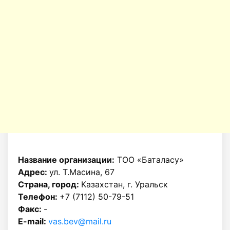
Название организации:
ТОО «Баталасу»
Адрес:
ул. Т.Масина, 67
Страна, город:
Казахстан, г. Уральск
Телефон:
+7 (7112) 50-79-51
Факс:
-
E-mail:
vas.bev@mail.ru