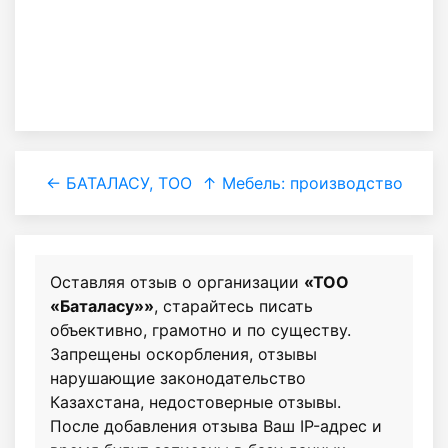
← БАТАЛАСУ, ТОО
↑ Мебель: производство
Оставляя отзыв о организации
«ТОО
«Баталасу»»
, старайтесь писать
объективно, грамотно и по существу.
Запрещены оскорбления, отзывы
нарушающие законодательство
Казахстана, недостоверные отзывы.
После добавления отзыва Ваш IP-адрес и