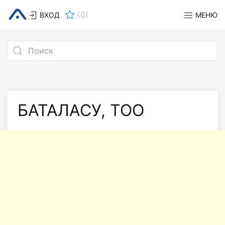
(
0
)
ВХОД
МЕНЮ
БАТАЛАСУ, ТОО