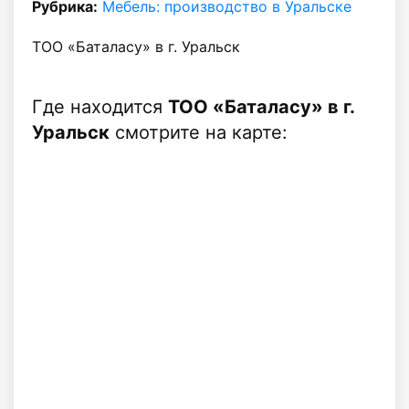
Рубрика:
Мебель: производство в Уральске
ТОО «Баталасу» в г. Уральск
Где находится
ТОО «Баталасу» в г.
Уральск
смотрите на карте: