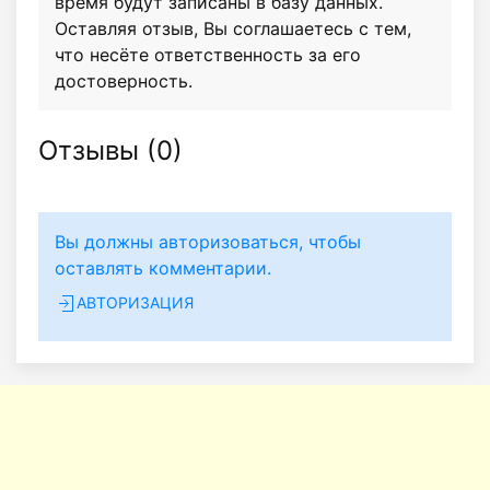
время будут записаны в базу данных.
Оставляя отзыв, Вы соглашаетесь с тем,
что несёте ответственность за его
достоверность.
Отзывы (
0
)
Вы должны авторизоваться, чтобы
оставлять комментарии.
АВТОРИЗАЦИЯ