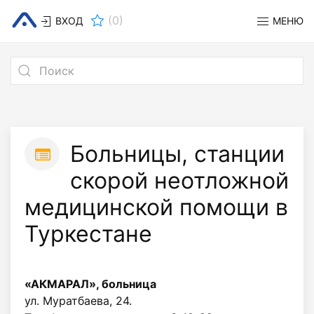
(
0
)
ВХОД
МЕНЮ
Больницы, станции
скорой неотложной
медицинской помощи в
Туркестане
«АКМАРАЛ», больница
ул. Муратбаева, 24.