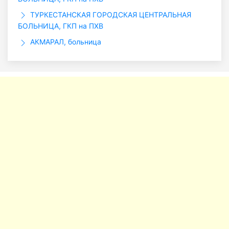
ТУРКЕСТАНСКАЯ ГОРОДСКАЯ ЦЕНТРАЛЬНАЯ
БОЛЬНИЦА, ГКП на ПХВ
АКМАРАЛ, больница