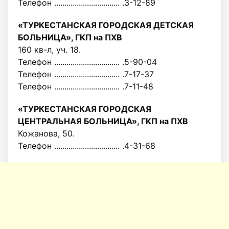
Телефон ................................ .3-12-89
«ТУРКЕСТАНСКАЯ ГОРОДСКАЯ ДЕТСКАЯ
БОЛЬНИЦА», ГКП на ПХВ
160 кв-л, уч. 18.
Телефон ................................ .5-90-04
Телефон ................................ .7-17-37
Телефон ................................ .7-11-48
«ТУРКЕСТАНСКАЯ ГОРОДСКАЯ
ЦЕНТРАЛЬНАЯ БОЛЬНИЦА», ГКП на ПХВ
Кожанова, 50.
Телефон ................................ .4-31-68