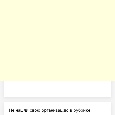
Не нашли свою организацию в рубрике