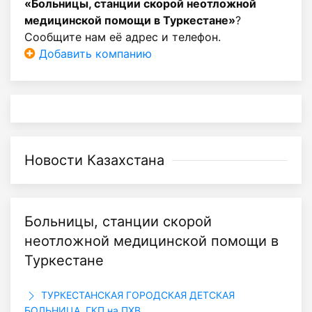
«Больницы, станции скорой неотложной
медицинской помощи в Туркестане»
?
Сообщите нам её адрес и телефон.
Добавить компанию
Новости Казахстана
Больницы, станции скорой
неотложной медицинской помощи в
Туркестане
ТУРКЕСТАНСКАЯ ГОРОДСКАЯ ДЕТСКАЯ
БОЛЬНИЦА, ГКП на ПХВ