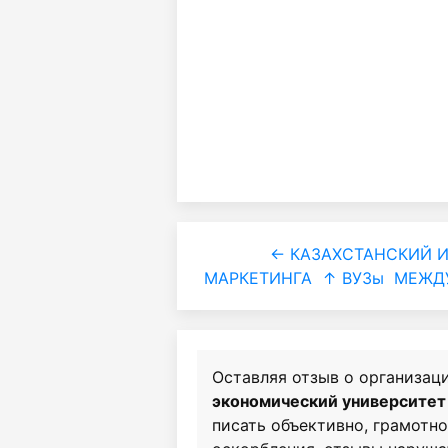
← КАЗАХСТАНСКИЙ 
МАРКЕТИНГА
↑ ВУЗы
МЕЖД
Оставляя отзыв о организац
экономический университет
писать объективно, грамотн