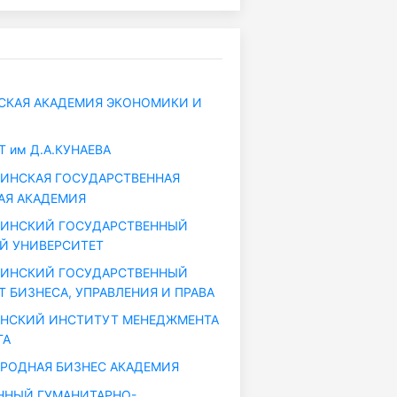
КАЯ АКАДЕМИЯ ЭКОНОМИКИ И
 им Д.А.КУНАЕВА
ИНСКАЯ ГОСУДАРСТВЕННАЯ
АЯ АКАДЕМИЯ
ДИНСКИЙ ГОСУДАРСТВЕННЫЙ
Й УНИВЕРСИТЕТ
ДИНСКИЙ ГОСУДАРСТВЕННЫЙ
 БИЗНЕСА, УПРАВЛЕНИЯ И ПРАВА
НСКИЙ ИНСТИТУТ МЕНЕДЖМЕНТА
ГА
РОДНАЯ БИЗНЕС АКАДЕМИЯ
ННЫЙ ГУМАНИТАРНО-