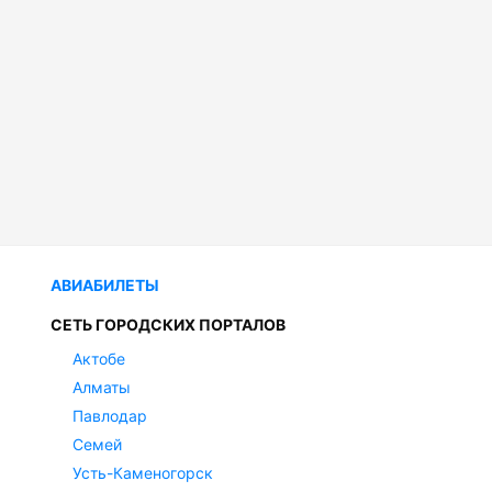
АВИАБИЛЕТЫ
СЕТЬ ГОРОДСКИХ ПОРТАЛОВ
Актобе
Алматы
Павлодар
Семей
Усть-Каменогорск