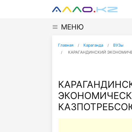
МЕНЮ
Главная
Караганда
ВУЗы
КАРАГАНДИНСКИЙ ЭКОНОМИЧЕ
КАРАГАНДИНС
ЭКОНОМИЧЕСК
КАЗПОТРЕБСО