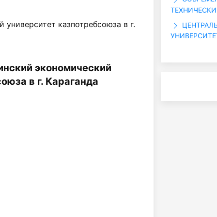
ТЕХНИЧЕСКИ
 университет казпотребсоюза в г.
ЦЕНТРАЛЬ
УНИВЕРСИТЕ
инский экономический
оюза в г. Караганда