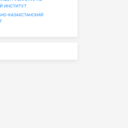
Й ИНСТИТУТ
НО-КАЗАХСТАНСКИЙ
Т