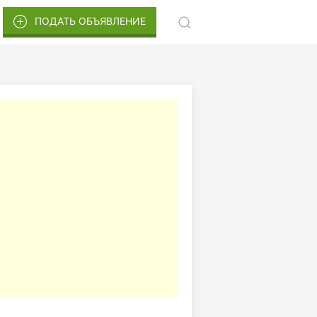
ПОДАТЬ ОБЪЯВЛЕНИЕ