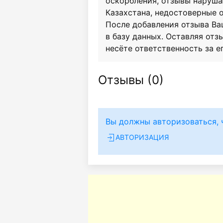
оскорбления, отзывы наруш
Казахстана, недостоверные 
После добавления отзыва Ва
в базу данных. Оставляя отзы
несёте ответственность за е
Отзывы (
0
)
Вы должны авторизоваться, 
АВТОРИЗАЦИЯ