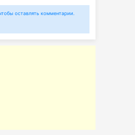
чтобы оставлять комментарии.