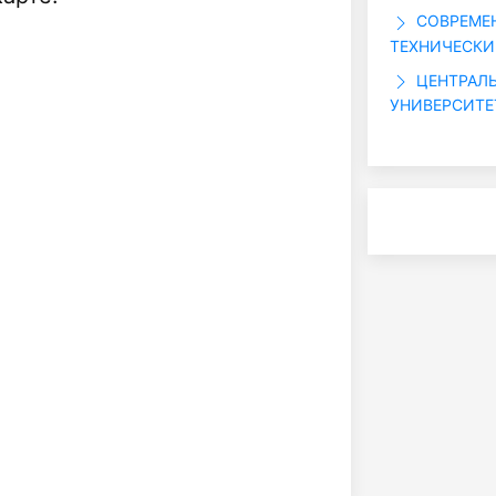
СОВРЕМЕ
ТЕХНИЧЕСКИ
ЦЕНТРАЛЬ
УНИВЕРСИТЕ