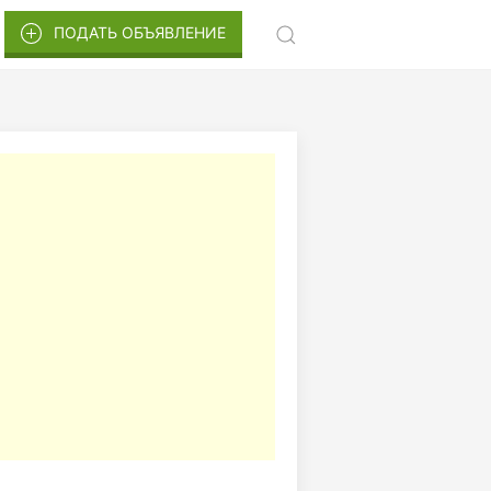
ПОДАТЬ ОБЪЯВЛЕНИЕ