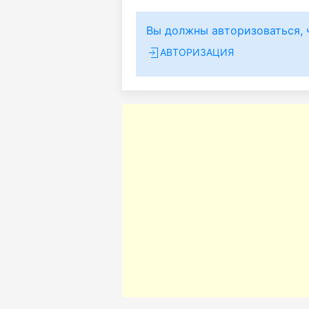
Вы должны авторизоваться, 
АВТОРИЗАЦИЯ