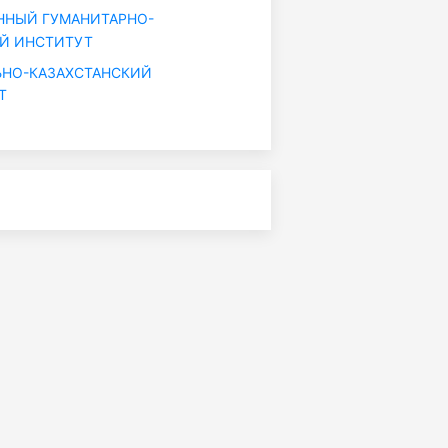
ННЫЙ ГУМАНИТАРНО-
Й ИНСТИТУТ
НО-КАЗАХСТАНСКИЙ
Т