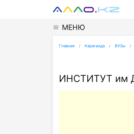
МЕНЮ
Главная
Караганда
ВУЗы
ИНСТИТУТ им 