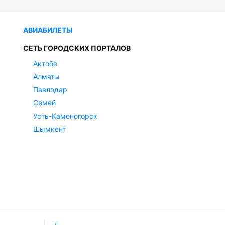
АВИАБИЛЕТЫ
СЕТЬ ГОРОДСКИХ ПОРТАЛОВ
Актобе
Алматы
Павлодар
Семей
Усть-Каменогорск
Шымкент