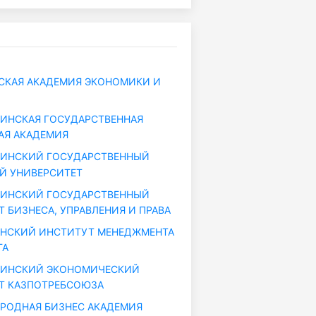
КАЯ АКАДЕМИЯ ЭКОНОМИКИ И
ИНСКАЯ ГОСУДАРСТВЕННАЯ
АЯ АКАДЕМИЯ
ДИНСКИЙ ГОСУДАРСТВЕННЫЙ
Й УНИВЕРСИТЕТ
ДИНСКИЙ ГОСУДАРСТВЕННЫЙ
 БИЗНЕСА, УПРАВЛЕНИЯ И ПРАВА
НСКИЙ ИНСТИТУТ МЕНЕДЖМЕНТА
ГА
ДИНСКИЙ ЭКОНОМИЧЕСКИЙ
Т КАЗПОТРЕБСОЮЗА
РОДНАЯ БИЗНЕС АКАДЕМИЯ