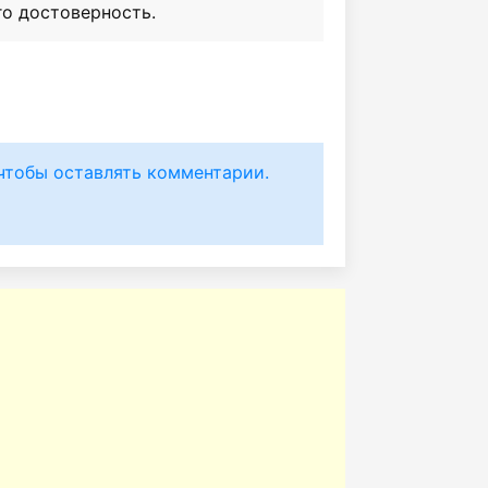
го достоверность.
чтобы оставлять комментарии.