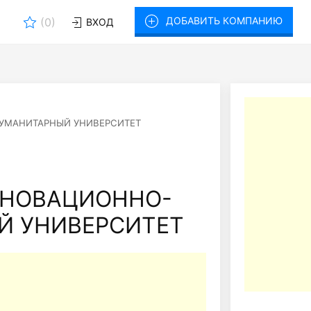
ДОБАВИТЬ КОМПАНИЮ
(
0
)
ВХОД
УМАНИТАРНЫЙ УНИВЕРСИТЕТ
ННОВАЦИОННО-
Й УНИВЕРСИТЕТ