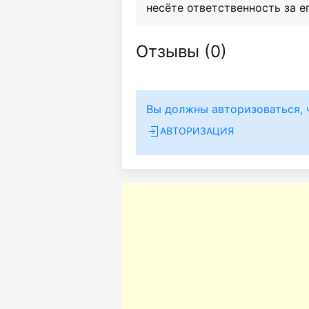
несёте ответственность за е
Отзывы (
0
)
Вы должны авторизоваться, 
АВТОРИЗАЦИЯ