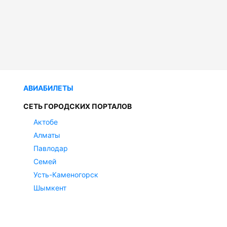
АВИАБИЛЕТЫ
СЕТЬ ГОРОДСКИХ ПОРТАЛОВ
Актобе
Алматы
Павлодар
Семей
Усть-Каменогорск
Шымкент