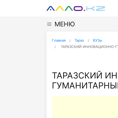
МЕНЮ
Главная
Тараз
ВУЗы
ТАРАЗСКИЙ ИННОВАЦИОННО-Г
ТАРАЗСКИЙ И
ГУМАНИТАРНЫ