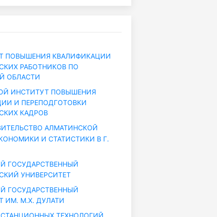
Т ПОВЫШЕНИЯ КВАЛИФИКАЦИИ
СКИХ РАБОТНИКОВ ПО
Й ОБЛАСТИ
ОЙ ИНСТИТУТ ПОВЫШЕНИЯ
ИИ И ПЕРЕПОДГОТОВКИ
СКИХ КАДРОВ
ВИТЕЛЬСТВО АЛМАТИНСКОЙ
КОНОМИКИ И СТАТИСТИКИ В Г.
ИЙ ГОСУДАРСТВЕННЫЙ
СКИЙ УНИВЕРСИТЕТ
ИЙ ГОСУДАРСТВЕННЫЙ
 ИМ. М.Х. ДУЛАТИ
ИСТАНЦИОННЫХ ТЕХНОЛОГИЙ