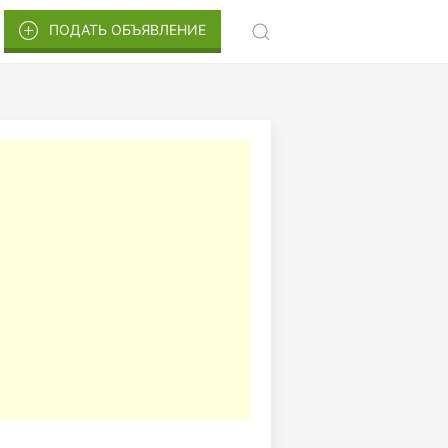
ПОДАТЬ ОБЪЯВЛЕНИЕ