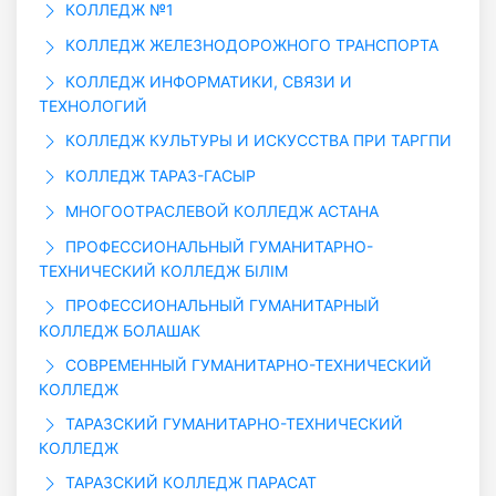
КОЛЛЕДЖ №1
КОЛЛЕДЖ ЖЕЛЕЗНОДОРОЖНОГО ТРАНСПОРТА
КОЛЛЕДЖ ИНФОРМАТИКИ, СВЯЗИ И
ТЕХНОЛОГИЙ
КОЛЛЕДЖ КУЛЬТУРЫ И ИСКУССТВА ПРИ ТАРГПИ
КОЛЛЕДЖ ТАРАЗ-ГАСЫР
МНОГООТРАСЛЕВОЙ КОЛЛЕДЖ АСТАНА
ПРОФЕССИОНАЛЬНЫЙ ГУМАНИТАРНО-
ТЕХНИЧЕСКИЙ КОЛЛЕДЖ БIЛIМ
ПРОФЕССИОНАЛЬНЫЙ ГУМАНИТАРНЫЙ
КОЛЛЕДЖ БОЛАШАК
СОВРЕМЕННЫЙ ГУМАНИТАРНО-ТЕХНИЧЕСКИЙ
КОЛЛЕДЖ
ТАРАЗСКИЙ ГУМАНИТАРНО-ТЕХНИЧЕСКИЙ
КОЛЛЕДЖ
ТАРАЗСКИЙ КОЛЛЕДЖ ПАРАСАТ