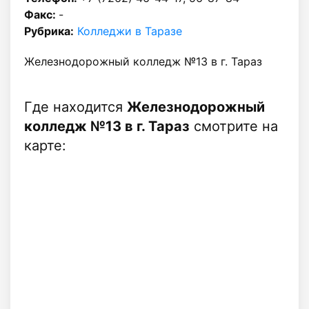
Факс:
-
Рубрика:
Колледжи в Таразе
Железнодорожный колледж №13 в г. Тараз
Где находится
Железнодорожный
колледж №13 в г. Тараз
смотрите на
карте: