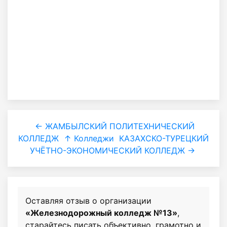
← ЖАМБЫЛСКИЙ ПОЛИТЕХНИЧЕСКИЙ
КОЛЛЕДЖ
↑ Колледжи
КАЗАХСКО-ТУРЕЦКИЙ
УЧЁТНО-ЭКОНОМИЧЕСКИЙ КОЛЛЕДЖ →
Оставляя отзыв о организации
«Железнодорожный колледж №13»
,
старайтесь писать объективно, грамотно и