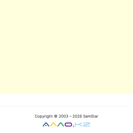
Copyright © 2003 – 2026 SemStar