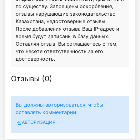
по существу. Запрещены оскорбления,
отзывы нарушающие законодательство
Казахстана, недостоверные отзывы.
После добавления отзыва Ваш IP-адрес и
время будут записаны в базу данных.
Оставляя отзыв, Вы соглашаетесь с тем,
что несёте ответственность за его
достоверность.
Отзывы (
0
)
Вы должны авторизоваться, чтобы
оставлять комментарии.
АВТОРИЗАЦИЯ