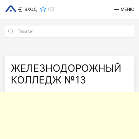
(
0
)
ВХОД
МЕНЮ
ЖЕЛЕЗНОДОРОЖНЫЙ
КОЛЛЕДЖ №13