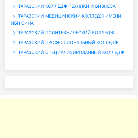
ТАРАЗСКИЙ КОЛЛЕДЖ ТЕХНИКИ И БИЗНЕСА
ТАРАЗСКИЙ МЕДИЦИНСКИЙ КОЛЛЕДЖ ИМЕНИ
ИБН СИНА
ТАРАЗСКИЙ ПОЛИТЕХНИЧЕСКИЙ КОЛЛЕДЖ
ТАРАЗСКИЙ ПРОФЕССИОНАЛЬНЫЙ КОЛЛЕДЖ
ТАРАЗСКИЙ СПЕЦИАЛИЗИРОВАННЫЙ КОЛЛЕДЖ