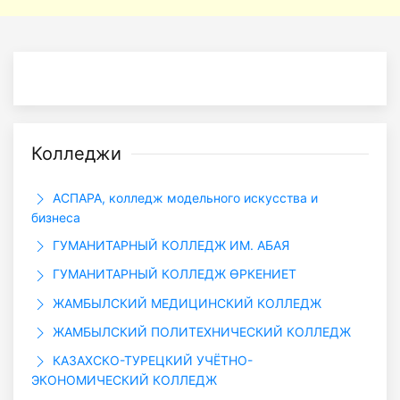
Колледжи
АСПАРА, колледж модельного искусства и
бизнеса
ГУМАНИТАРНЫЙ КОЛЛЕДЖ ИМ. АБАЯ
ГУМАНИТАРНЫЙ КОЛЛЕДЖ ӨРКЕНИЕТ
ЖАМБЫЛСКИЙ МЕДИЦИНСКИЙ КОЛЛЕДЖ
ЖАМБЫЛСКИЙ ПОЛИТЕХНИЧЕСКИЙ КОЛЛЕДЖ
КАЗАХСКО-ТУРЕЦКИЙ УЧЁТНО-
ЭКОНОМИЧЕСКИЙ КОЛЛЕДЖ