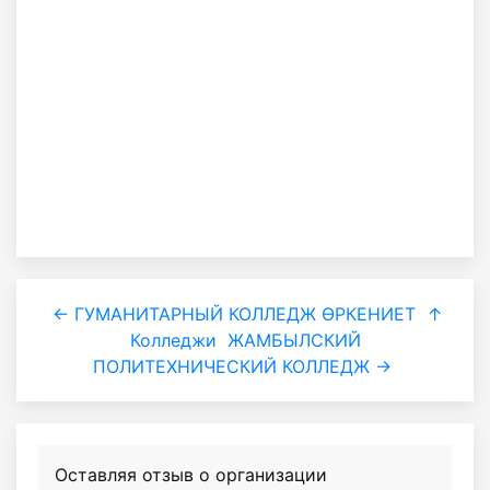
← ГУМАНИТАРНЫЙ КОЛЛЕДЖ ӨРКЕНИЕТ
↑
Колледжи
ЖАМБЫЛСКИЙ
ПОЛИТЕХНИЧЕСКИЙ КОЛЛЕДЖ →
Оставляя отзыв о организации