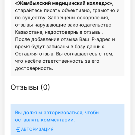
«Жамбылский медицинский колледж»
,
старайтесь писать объективно, грамотно и
по существу. Запрещены оскорбления,
отзывы нарушающие законодательство
Казахстана, недостоверные отзывы.
После добавления отзыва Ваш IP-адрес и
время будут записаны в базу данных.
Оставляя отзыв, Вы соглашаетесь с тем,
что несёте ответственность за его
достоверность.
Отзывы (
0
)
Вы должны авторизоваться, чтобы
оставлять комментарии.
АВТОРИЗАЦИЯ