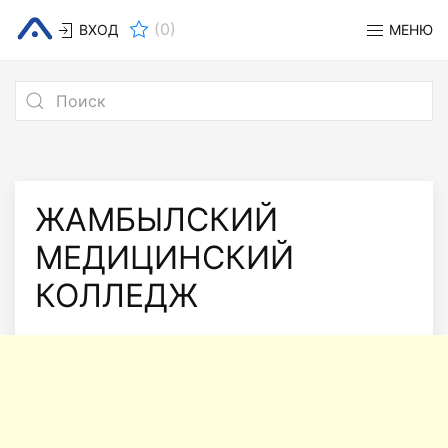
(
0
)
ВХОД
МЕНЮ
ЖАМБЫЛСКИЙ
МЕДИЦИНСКИЙ
КОЛЛЕДЖ