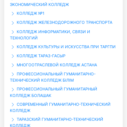
ЭКОНОМИЧЕСКИЙ КОЛЛЕДЖ
КОЛЛЕДЖ №1
КОЛЛЕДЖ ЖЕЛЕЗНОДОРОЖНОГО ТРАНСПОРТА
КОЛЛЕДЖ ИНФОРМАТИКИ, СВЯЗИ И
ТЕХНОЛОГИЙ
КОЛЛЕДЖ КУЛЬТУРЫ И ИСКУССТВА ПРИ ТАРГПИ
КОЛЛЕДЖ ТАРАЗ-ГАСЫР
МНОГООТРАСЛЕВОЙ КОЛЛЕДЖ АСТАНА
ПРОФЕССИОНАЛЬНЫЙ ГУМАНИТАРНО-
ТЕХНИЧЕСКИЙ КОЛЛЕДЖ БIЛIМ
ПРОФЕССИОНАЛЬНЫЙ ГУМАНИТАРНЫЙ
КОЛЛЕДЖ БОЛАШАК
СОВРЕМЕННЫЙ ГУМАНИТАРНО-ТЕХНИЧЕСКИЙ
КОЛЛЕДЖ
ТАРАЗСКИЙ ГУМАНИТАРНО-ТЕХНИЧЕСКИЙ
КОЛЛЕДЖ