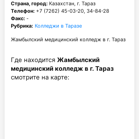
Страна, город:
Казахстан, г. Тараз
Телефон:
+7 (7262) 45-03-20, 34-84-28
Факс:
-
Рубрика:
Колледжи в Таразе
Жамбылский медицинский колледж в г. Тараз
Где находится
Жамбылский
медицинский колледж в г. Тараз
смотрите на карте: