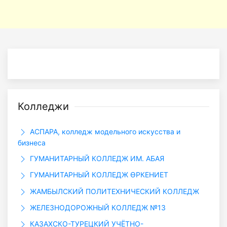
Колледжи
АСПАРА, колледж модельного искусства и
бизнеса
ГУМАНИТАРНЫЙ КОЛЛЕДЖ ИМ. АБАЯ
ГУМАНИТАРНЫЙ КОЛЛЕДЖ ӨРКЕНИЕТ
ЖАМБЫЛСКИЙ ПОЛИТЕХНИЧЕСКИЙ КОЛЛЕДЖ
ЖЕЛЕЗНОДОРОЖНЫЙ КОЛЛЕДЖ №13
КАЗАХСКО-ТУРЕЦКИЙ УЧЁТНО-