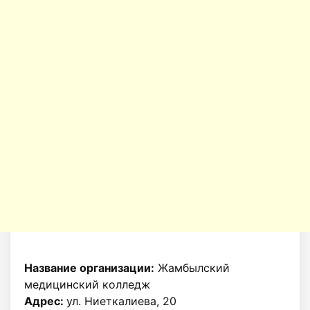
Название организации:
Жамбылский
медицинский колледж
Адрес:
ул. Ниеткалиева, 20