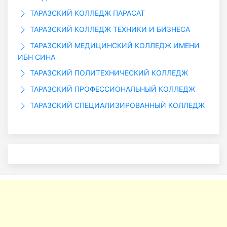
ТАРАЗСКИЙ КОЛЛЕДЖ ПАРАСАТ
ТАРАЗСКИЙ КОЛЛЕДЖ ТЕХНИКИ И БИЗНЕСА
ТАРАЗСКИЙ МЕДИЦИНСКИЙ КОЛЛЕДЖ ИМЕНИ
ИБН СИНА
ТАРАЗСКИЙ ПОЛИТЕХНИЧЕСКИЙ КОЛЛЕДЖ
ТАРАЗСКИЙ ПРОФЕССИОНАЛЬНЫЙ КОЛЛЕДЖ
ТАРАЗСКИЙ СПЕЦИАЛИЗИРОВАННЫЙ КОЛЛЕДЖ