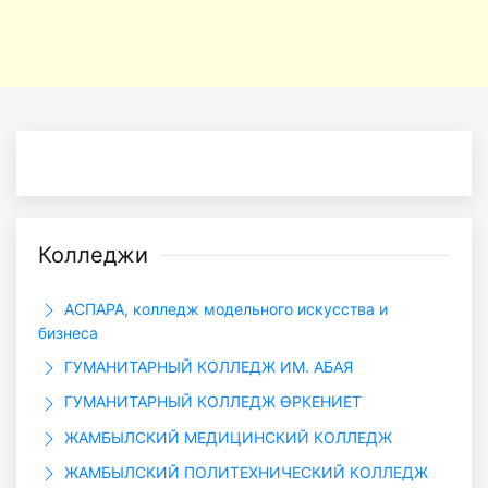
Колледжи
АСПАРА, колледж модельного искусства и
бизнеса
ГУМАНИТАРНЫЙ КОЛЛЕДЖ ИМ. АБАЯ
ГУМАНИТАРНЫЙ КОЛЛЕДЖ ӨРКЕНИЕТ
ЖАМБЫЛСКИЙ МЕДИЦИНСКИЙ КОЛЛЕДЖ
ЖАМБЫЛСКИЙ ПОЛИТЕХНИЧЕСКИЙ КОЛЛЕДЖ