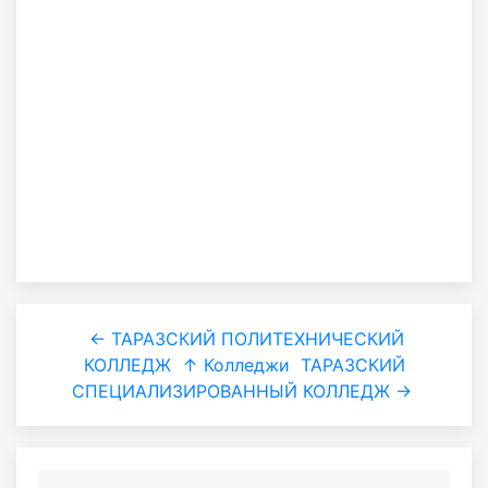
← ТАРАЗСКИЙ ПОЛИТЕХНИЧЕСКИЙ
КОЛЛЕДЖ
↑ Колледжи
ТАРАЗСКИЙ
СПЕЦИАЛИЗИРОВАННЫЙ КОЛЛЕДЖ →