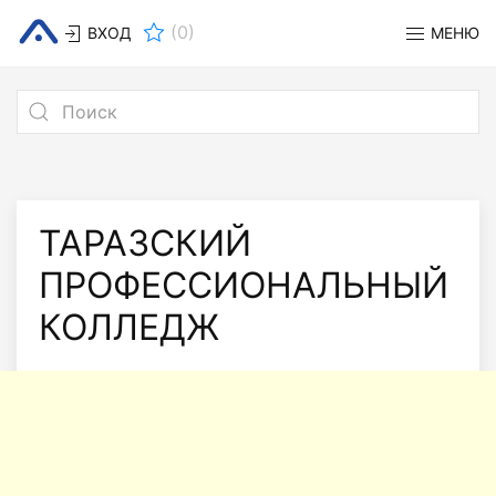
(
0
)
ВХОД
МЕНЮ
ТАРАЗСКИЙ
ПРОФЕССИОНАЛЬНЫЙ
КОЛЛЕДЖ