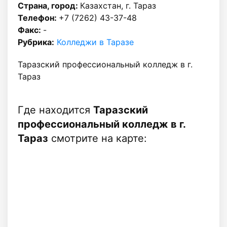
Страна, город:
Казахстан, г. Тараз
Телефон:
+7 (7262) 43-37-48
Факс:
-
Рубрика:
Колледжи в Таразе
Таразский профессиональный колледж в г.
Тараз
Где находится
Таразский
профессиональный колледж в г.
Тараз
смотрите на карте: