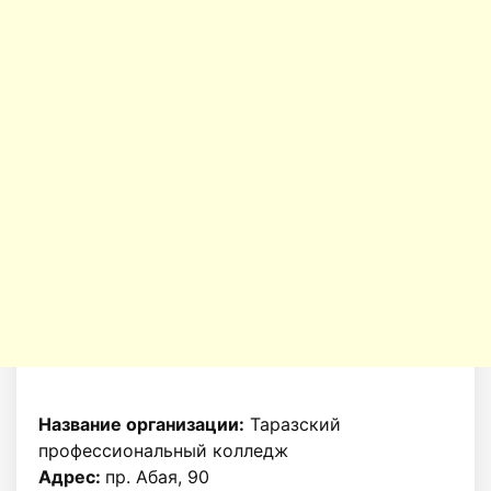
Название организации:
Таразский
профессиональный колледж
Адрес:
пр. Абая, 90