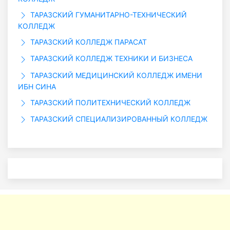
ТАРАЗСКИЙ ГУМАНИТАРНО-ТЕХНИЧЕСКИЙ
КОЛЛЕДЖ
ТАРАЗСКИЙ КОЛЛЕДЖ ПАРАСАТ
ТАРАЗСКИЙ КОЛЛЕДЖ ТЕХНИКИ И БИЗНЕСА
ТАРАЗСКИЙ МЕДИЦИНСКИЙ КОЛЛЕДЖ ИМЕНИ
ИБН СИНА
ТАРАЗСКИЙ ПОЛИТЕХНИЧЕСКИЙ КОЛЛЕДЖ
ТАРАЗСКИЙ СПЕЦИАЛИЗИРОВАННЫЙ КОЛЛЕДЖ