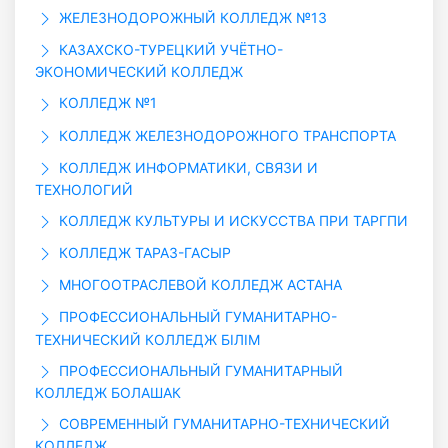
ЖЕЛЕЗНОДОРОЖНЫЙ КОЛЛЕДЖ №13
КАЗАХСКО-ТУРЕЦКИЙ УЧЁТНО-
ЭКОНОМИЧЕСКИЙ КОЛЛЕДЖ
КОЛЛЕДЖ №1
КОЛЛЕДЖ ЖЕЛЕЗНОДОРОЖНОГО ТРАНСПОРТА
КОЛЛЕДЖ ИНФОРМАТИКИ, СВЯЗИ И
ТЕХНОЛОГИЙ
КОЛЛЕДЖ КУЛЬТУРЫ И ИСКУССТВА ПРИ ТАРГПИ
КОЛЛЕДЖ ТАРАЗ-ГАСЫР
МНОГООТРАСЛЕВОЙ КОЛЛЕДЖ АСТАНА
ПРОФЕССИОНАЛЬНЫЙ ГУМАНИТАРНО-
ТЕХНИЧЕСКИЙ КОЛЛЕДЖ БIЛIМ
ПРОФЕССИОНАЛЬНЫЙ ГУМАНИТАРНЫЙ
КОЛЛЕДЖ БОЛАШАК
СОВРЕМЕННЫЙ ГУМАНИТАРНО-ТЕХНИЧЕСКИЙ
КОЛЛЕДЖ