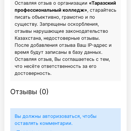
Оставляя отзыв о организации
«Таразский
профессиональный колледж»
, старайтесь
писать объективно, грамотно и по
существу. Запрещены оскорбления,
отзывы нарушающие законодательство
Казахстана, недостоверные отзывы.
После добавления отзыва Ваш IP-адрес и
время будут записаны в базу данных.
Оставляя отзыв, Вы соглашаетесь с тем,
что несёте ответственность за его
достоверность.
Отзывы (
0
)
Вы должны авторизоваться, чтобы
оставлять комментарии.