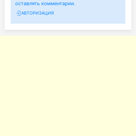
оставлять комментарии.
АВТОРИЗАЦИЯ