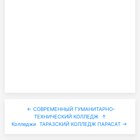
← СОВРЕМЕННЫЙ ГУМАНИТАРНО-
ТЕХНИЧЕСКИЙ КОЛЛЕДЖ
↑
Колледжи
ТАРАЗСКИЙ КОЛЛЕДЖ ПАРАСАТ →