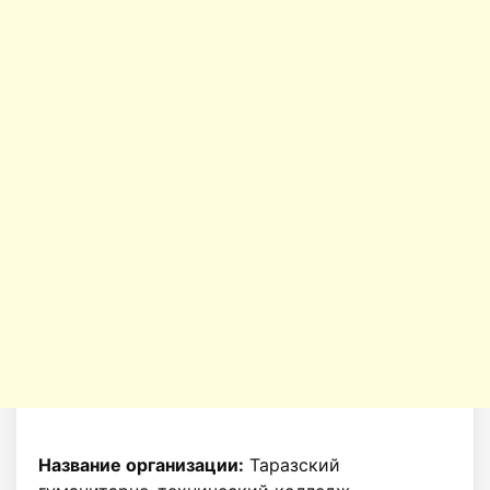
Название организации:
Таразский