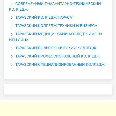
СОВРЕМЕННЫЙ ГУМАНИТАРНО-ТЕХНИЧЕСКИЙ
КОЛЛЕДЖ
ТАРАЗСКИЙ КОЛЛЕДЖ ПАРАСАТ
ТАРАЗСКИЙ КОЛЛЕДЖ ТЕХНИКИ И БИЗНЕСА
ТАРАЗСКИЙ МЕДИЦИНСКИЙ КОЛЛЕДЖ ИМЕНИ
ИБН СИНА
ТАРАЗСКИЙ ПОЛИТЕХНИЧЕСКИЙ КОЛЛЕДЖ
ТАРАЗСКИЙ ПРОФЕССИОНАЛЬНЫЙ КОЛЛЕДЖ
ТАРАЗСКИЙ СПЕЦИАЛИЗИРОВАННЫЙ КОЛЛЕДЖ