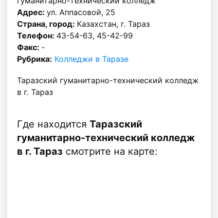
гуманитарно-технический колледж
Адрес:
ул. Аппасовой, 25
Страна, город:
Казахстан, г. Тараз
Телефон:
43-54-63, 45-42-99
Факс:
-
Рубрика:
Колледжи в Таразе
Таразский гуманитарно-технический колледж
в г. Тараз
Где находится
Таразский
гуманитарно-технический колледж
в г. Тараз
смотрите на карте: