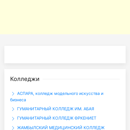
Колледжи
АСПАРА, колледж модельного искусства и
бизнеса
ГУМАНИТАРНЫЙ КОЛЛЕДЖ ИМ. АБАЯ
ГУМАНИТАРНЫЙ КОЛЛЕДЖ ӨРКЕНИЕТ
ЖАМБЫЛСКИЙ МЕДИЦИНСКИЙ КОЛЛЕДЖ