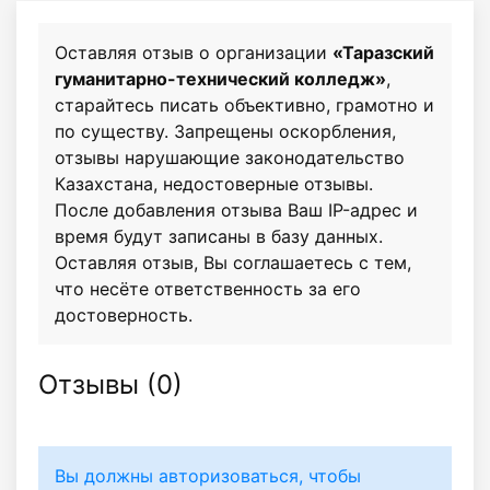
Оставляя отзыв о организации
«Таразский
гуманитарно-технический колледж»
,
старайтесь писать объективно, грамотно и
по существу. Запрещены оскорбления,
отзывы нарушающие законодательство
Казахстана, недостоверные отзывы.
После добавления отзыва Ваш IP-адрес и
время будут записаны в базу данных.
Оставляя отзыв, Вы соглашаетесь с тем,
что несёте ответственность за его
достоверность.
Отзывы (
0
)
Вы должны авторизоваться, чтобы