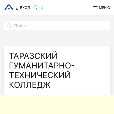
(
0
)
ВХОД
МЕНЮ
ТАРАЗСКИЙ
ГУМАНИТАРНО-
ТЕХНИЧЕСКИЙ
КОЛЛЕДЖ