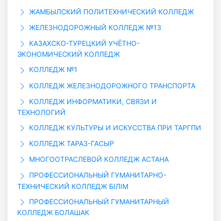
ЖАМБЫЛСКИЙ ПОЛИТЕХНИЧЕСКИЙ КОЛЛЕДЖ
ЖЕЛЕЗНОДОРОЖНЫЙ КОЛЛЕДЖ №13
КАЗАХСКО-ТУРЕЦКИЙ УЧЁТНО-
ЭКОНОМИЧЕСКИЙ КОЛЛЕДЖ
КОЛЛЕДЖ №1
КОЛЛЕДЖ ЖЕЛЕЗНОДОРОЖНОГО ТРАНСПОРТА
КОЛЛЕДЖ ИНФОРМАТИКИ, СВЯЗИ И
ТЕХНОЛОГИЙ
КОЛЛЕДЖ КУЛЬТУРЫ И ИСКУССТВА ПРИ ТАРГПИ
КОЛЛЕДЖ ТАРАЗ-ГАСЫР
МНОГООТРАСЛЕВОЙ КОЛЛЕДЖ АСТАНА
ПРОФЕССИОНАЛЬНЫЙ ГУМАНИТАРНО-
ТЕХНИЧЕСКИЙ КОЛЛЕДЖ БIЛIМ
ПРОФЕССИОНАЛЬНЫЙ ГУМАНИТАРНЫЙ
КОЛЛЕДЖ БОЛАШАК