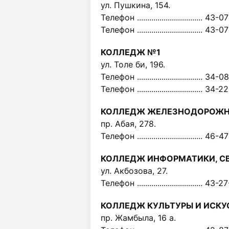
ул. Пушкина, 154.
Телефон ................................ 43-0
Телефон ................................ 43-
КОЛЛЕДЖ №1
ул. Толе би, 196.
Телефон ................................ 34-
Телефон ................................ 34-
КОЛЛЕДЖ ЖЕЛЕЗНОДОРОЖН
пр. Абая, 278.
Телефон ................................ 46-
КОЛЛЕДЖ ИНФОРМАТИКИ, СВ
ул. Акбозова, 27.
Телефон ................................ 43-
КОЛЛЕДЖ КУЛЬТУРЫ И ИСКУ
пр. Жамбыла, 16 а.