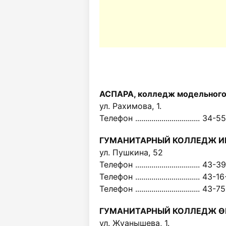
АСПАРА, колледж модельного 
ул. Рахимова, 1.
Телефон ................................ 34-
ГУМАНИТАРНЫЙ КОЛЛЕДЖ ИМ
ул. Пушкина, 52
Телефон ................................ 43-
Телефон ................................ 43-
Телефон ................................ 43-
ГУМАНИТАРНЫЙ КОЛЛЕДЖ Ө
ул. Жуанышева, 1.