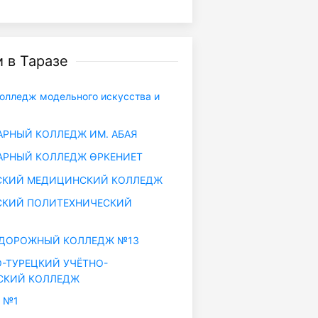
 в Таразе
олледж модельного искусства и
РНЫЙ КОЛЛЕДЖ ИМ. АБАЯ
АРНЫЙ КОЛЛЕДЖ ӨРКЕНИЕТ
КИЙ МЕДИЦИНСКИЙ КОЛЛЕДЖ
КИЙ ПОЛИТЕХНИЧЕСКИЙ
ДОРОЖНЫЙ КОЛЛЕДЖ №13
-ТУРЕЦКИЙ УЧЁТНО-
СКИЙ КОЛЛЕДЖ
 №1