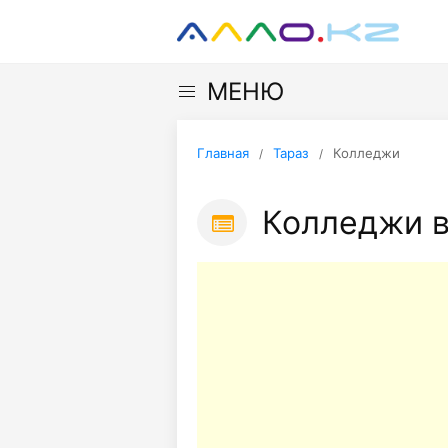
МЕНЮ
Главная
Тараз
Колледжи
Колледжи в