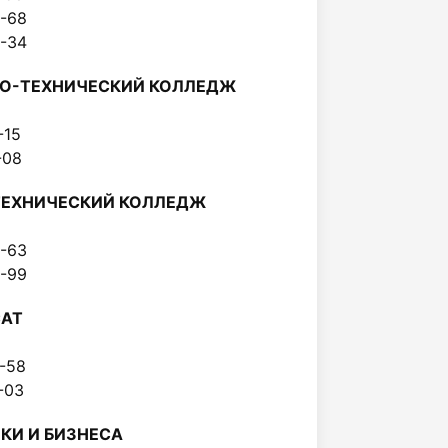
64-68
00-34
О-ТЕХНИЧЕСКИЙ КОЛЛЕДЖ
8-15
7-08
ТЕХНИЧЕСКИЙ КОЛЛЕДЖ
54-63
42-99
САТ
79-58
64-03
КИ И БИЗНЕСА