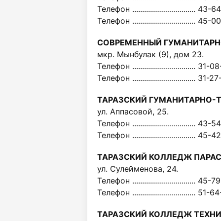
Телефон ................................ 43-
Телефон ................................ 45-
СОВРЕМЕННЫЙ ГУМАНИТАРН
мкр. Мынбулак (9), дом 23.
Телефон ................................ 31-0
Телефон ................................ 31-2
ТАРАЗСКИЙ ГУМАНИТАРНО-
ул. Аппасовой, 25.
Телефон ................................ 43-
Телефон ................................ 45-
ТАРАЗСКИЙ КОЛЛЕДЖ ПАРА
ул. Сулейменова, 24.
Телефон ................................ 45-
Телефон ................................ 51-
ТАРАЗСКИЙ КОЛЛЕДЖ ТЕХНИ