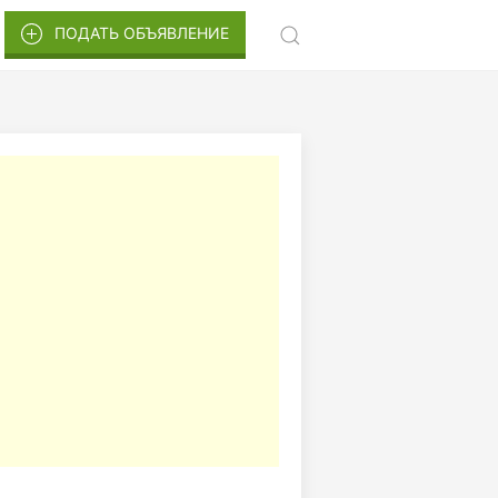
ПОДАТЬ ОБЪЯВЛЕНИЕ