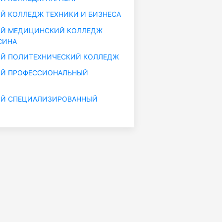
Й КОЛЛЕДЖ ТЕХНИКИ И БИЗНЕСА
ИЙ МЕДИЦИНСКИЙ КОЛЛЕДЖ
СИНА
ИЙ ПОЛИТЕХНИЧЕСКИЙ КОЛЛЕДЖ
ИЙ ПРОФЕССИОНАЛЬНЫЙ
ИЙ СПЕЦИАЛИЗИРОВАННЫЙ