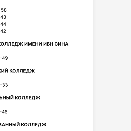
71-58
4-43
4-44
4-42
КОЛЛЕДЖ ИМЕНИ ИБН СИНА
06-49
КИЙ КОЛЛЕДЖ
04-33
ЛЬНЫЙ КОЛЛЕДЖ
37-48
ВАННЫЙ КОЛЛЕДЖ