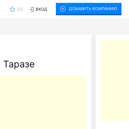
ДОБАВИТЬ КОМПАНИЮ
(
0
)
ВХОД
 Таразе