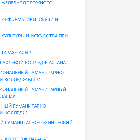
 ЖЕЛЕЗНОДОРОЖНОГО
ИНФОРМАТИКИ, СВЯЗИ И
Й
КУЛЬТУРЫ И ИСКУССТВА ПРИ
ТАРАЗ-ГАСЫР
РАСЛЕВОЙ КОЛЛЕДЖ АСТАНА
ИОНАЛЬНЫЙ ГУМАНИТАРНО-
Й КОЛЛЕДЖ БIЛIМ
ИОНАЛЬНЫЙ ГУМАНИТАРНЫЙ
ОЛАШАК
ННЫЙ ГУМАНИТАРНО-
Й КОЛЛЕДЖ
Й ГУМАНИТАРНО-ТЕХНИЧЕСКИЙ
Й КОЛЛЕДЖ ПАРАСАТ