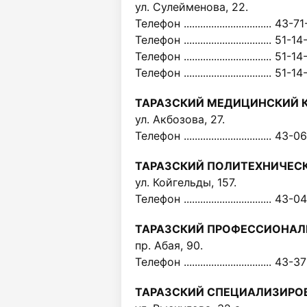
ул. Сулейменова, 22.
Телефон ................................ 43-
Телефон ................................ 51-1
Телефон ................................ 51-1
Телефон ................................ 51-1
ТАРАЗСКИЙ МЕДИЦИНСКИЙ 
ул. Акбозова, 27.
Телефон ................................ 43-
ТАРАЗСКИЙ ПОЛИТЕХНИЧЕС
ул. Койгельды, 157.
Телефон ................................ 43-
ТАРАЗСКИЙ ПРОФЕССИОНА
пр. Абая, 90.
Телефон ................................ 43-
ТАРАЗСКИЙ СПЕЦИАЛИЗИРО