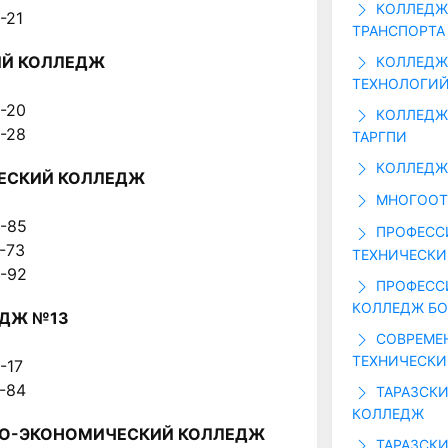
КОЛЛЕДЖ
54-21
ТРАНСПОРТА
Й КОЛЛЕДЖ
КОЛЛЕДЖ 
ТЕХНОЛОГИ
03-20
КОЛЛЕДЖ 
84-28
ТАРГПИ
КОЛЛЕДЖ 
ЕСКИЙ КОЛЛЕДЖ
МНОГООТ
80-85
ПРОФЕСС
26-73
ТЕХНИЧЕСКИ
80-92
ПРОФЕСС
КОЛЛЕДЖ Б
ДЖ №13
СОВРЕМЕ
ТЕХНИЧЕСКИ
44-17
87-84
ТАРАЗСКИ
КОЛЛЕДЖ
НО-ЭКОНОМИЧЕСКИЙ КОЛЛЕДЖ
ТАРАЗСКИ