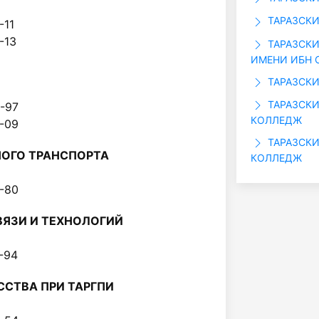
ТАРАЗСКИ
7-11
07-13
ТАРАЗСК
ИМЕНИ ИБН 
ТАРАЗСК
ТАРАЗСК
08-97
КОЛЛЕДЖ
22-09
ТАРАЗСК
ОГО ТРАНСПОРТА
КОЛЛЕДЖ
47-80
ЯЗИ И ТЕХНОЛОГИЙ
27-94
ССТВА ПРИ ТАРГПИ